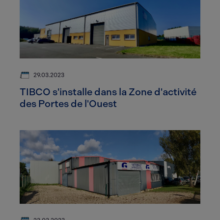
29.03.2023
TIBCO s'installe dans la Zone d'activité
des Portes de l'Ouest