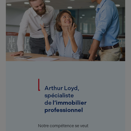
Arthur Loyd,
spécialiste
de
l’immobilier
professionnel
Notre compétence se veut