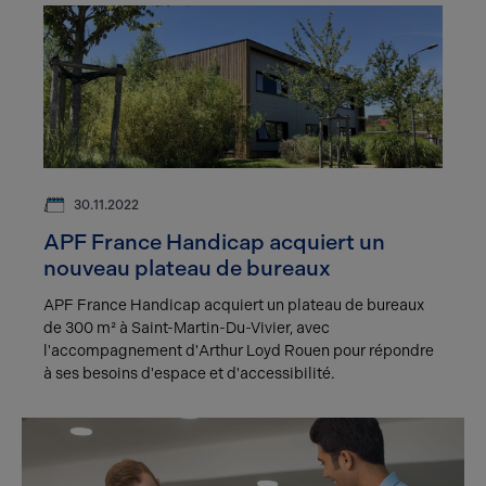
30.11.2022
APF France Handicap acquiert un
nouveau plateau de bureaux
APF France Handicap acquiert un plateau de bureaux
de 300 m² à Saint-Martin-Du-Vivier, avec
l'accompagnement d'Arthur Loyd Rouen pour répondre
à ses besoins d'espace et d'accessibilité.