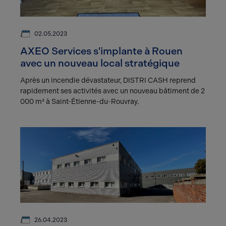
02.05.2023
AXEO Services s'implante à Rouen
avec un nouveau local stratégique
Après un incendie dévastateur, DISTRI CASH reprend
rapidement ses activités avec un nouveau bâtiment de 2
000 m² à Saint-Étienne-du-Rouvray.
26.04.2023