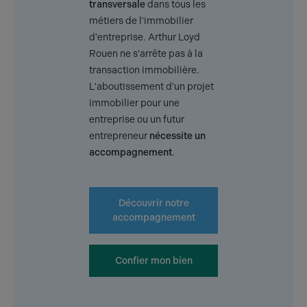
transversale
dans tous les
métiers de l'immobilier
d'entreprise. Arthur Loyd
Rouen ne s'arrête pas à la
transaction immobilière.
L'aboutissement d'un projet
immobilier pour une
entreprise ou un futur
entrepreneur
nécessite un
accompagnement
.
Découvrir notre
accompagnement
Confier mon bien