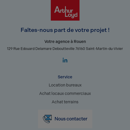
Faîtes-nous part de votre projet !
Votre agence à Rouen
129 Rue Edouard Delamare Deboutteville 76160 Saint-Martin-du-Vivier
Service
Location bureaux
Achat locaux commerciaux
Achat terrains
Nous contacter