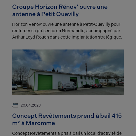
Groupe Horizon Rénov’ ouvre une
antenne à Petit Quevilly
Horizon Rénov’ ouvre une antenne à Petit-Quevilly pour
renforcer sa présence en Normandie, accompagné par
Arthur Loyd Rouen dans cette implantation stratégique.
20.04.2023
Concept Revêtements prend à bail 415
m² à Maromme
Concept Revêtements a pris à bail un local d’activité de