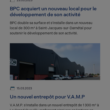
23.03.2023
BPC acquiert un nouveau local pour le
développement de son activité
BPC double sa surface et s’installe dans un nouveau
local de 300 m² à Saint-Jacques-sur-Darnétal pour
soutenir le développement de son activité.
15.03.2023
Un nouvel entrepôt pour V.A.M.P
V.A.M.P. s'installe dans un nouvel entrepôt de 1 300 m² à