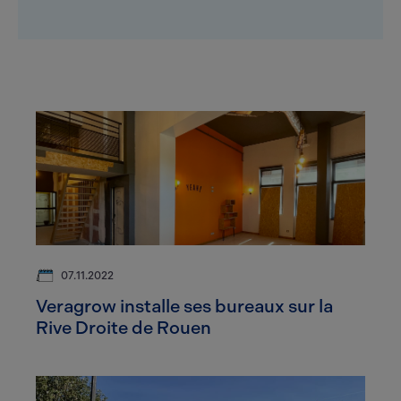
07.11.2022
Veragrow installe ses bureaux sur la
Rive Droite de Rouen