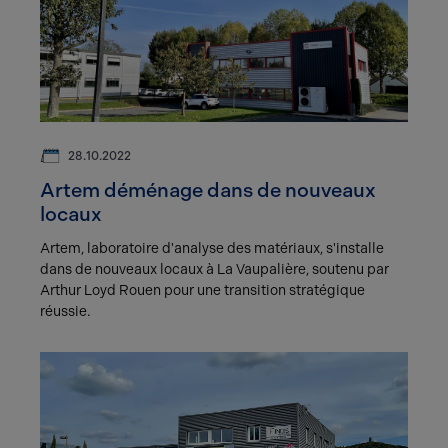
28.10.2022
Artem déménage dans de nouveaux
locaux
Artem, laboratoire d'analyse des matériaux, s'installe
dans de nouveaux locaux à La Vaupalière, soutenu par
Arthur Loyd Rouen pour une transition stratégique
réussie.