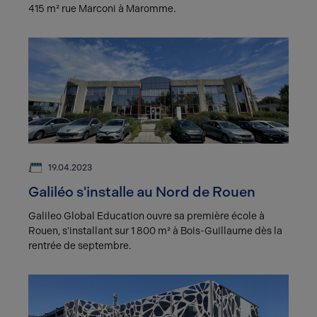
415 m² rue Marconi à Maromme.
19.04.2023
Galiléo s'installe au Nord de Rouen
Galileo Global Education ouvre sa première école à
Rouen, s'installant sur 1 800 m² à Bois-Guillaume dès la
rentrée de septembre.