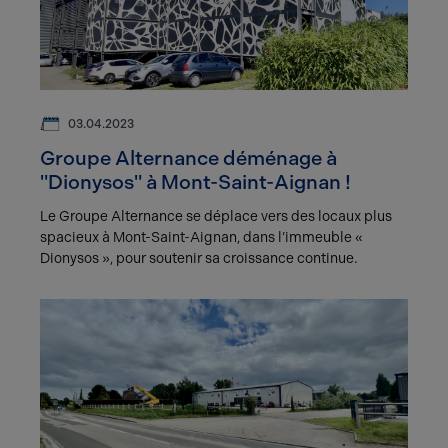
03.04.2023
Groupe Alternance déménage à
"Dionysos" à Mont-Saint-Aignan !
Le Groupe Alternance se déplace vers des locaux plus
spacieux à Mont-Saint-Aignan, dans l’immeuble «
Dionysos », pour soutenir sa croissance continue.