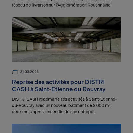
réseau de livraison sur l’Agglomération Rouennaise.
31.03.2023
Reprise des activités pour DISTRI
CASH à Saint-Etienne du Rouvray
DISTRI CASH redémarre ses activités à Saint-Étienne-
du-Rouvray avec un nouveau bâtiment de 2 000 m²,
deux mois après l’incendie de son entrepôt.