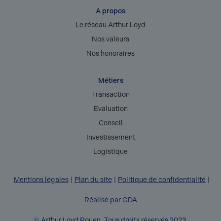
A propos
Le réseau Arthur Loyd
Nos valeurs
Nos honoraires
Métiers
Transaction
Evaluation
Conseil
Investissement
Logistique
Mentions légales
Plan du site
Politique de confidentialité
Réalisé par GDA
© Arthur Loyd Rouen. Tous droits réservés 2023.