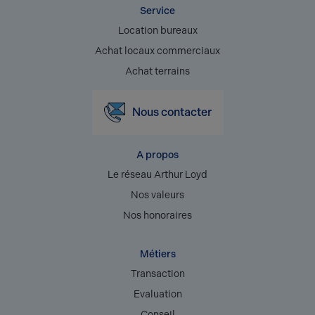
Service
Location bureaux
Achat locaux commerciaux
Achat terrains
Nous contacter
A propos
Le réseau Arthur Loyd
Nos valeurs
Nos honoraires
Métiers
Transaction
Evaluation
Conseil