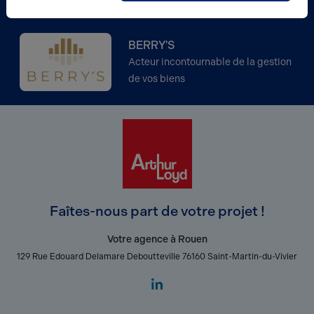
Partenaire
BERRY'S
Acteur incontournable de la gestion
de vos biens
Faîtes-nous part de votre projet !
Votre agence à Rouen
129 Rue Edouard Delamare Deboutteville 76160 Saint-Martin-du-Vivier