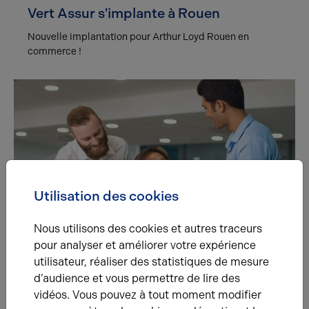
Vert Assur s'implante à Rouen
Nouvelle implantation pour Arthur Loyd Rouen en
commerce !
Utilisation des cookies
Nous utilisons des cookies et autres traceurs
pour analyser et améliorer votre expérience
utilisateur, réaliser des statistiques de mesure
d’audience et vous permettre de lire des
vidéos. Vous pouvez à tout moment modifier