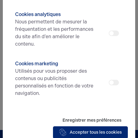
Découvrir notre
Cookies analytiques
accompagnement
Nous permettent de mesurer la
fréquentation et les performances
Confier mon bien
du site afin d’en améliorer le
contenu.
Cookies marketing
Utilisés pour vous proposer des
contenus ou publicités
personnalisés en fonction de votre
navigation.
Enregistrer mes préférences
Accepter tous les cookies