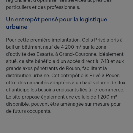
régionale et d’optimiser ses services auprès des
particuliers et des professionnels.
Un entrepôt pensé pour la logistique
urbaine
Pour cette première implantation, Colis Privé a pris à
bail un bâtiment neuf de 4 200 m² sur la zone
d’activité des Essarts, à Grand-Couronne. Idéalement
situé, ce site bénéficie d’un accès direct à l’A13 et aux
grands axes pénétrants de Rouen, facilitant la
distribution urbaine. Cet entrepôt olis Privé à Rouen
offre des capacités adaptées à un haut volume de flux
et anticipe les besoins croissants liés à l’e-commerce.
Le site propose également une cellule de 1 200 m²
disponible, pouvant être aménagée sur mesure pour
de futurs occupants.