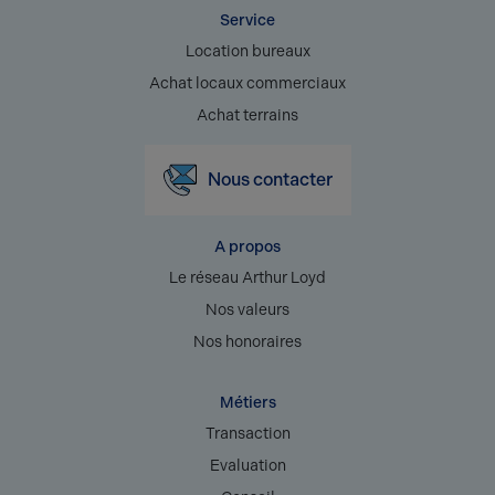
Service
Location bureaux
Achat locaux commerciaux
Achat terrains
Nous contacter
A propos
Le réseau Arthur Loyd
Nos valeurs
Nos honoraires
Métiers
Transaction
Evaluation