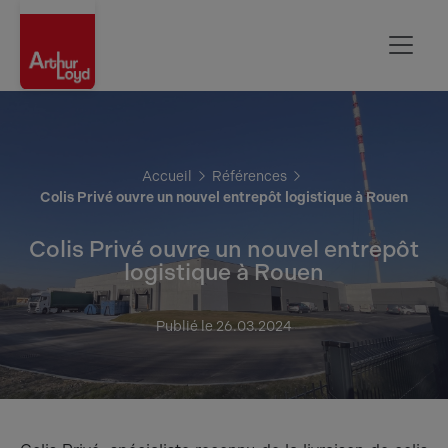
Rouen
Accueil
Références
Colis Privé ouvre un nouvel entrepôt logistique à Rouen
Colis Privé ouvre un nouvel entrepôt
logistique à Rouen
Publié le 26.03.2024