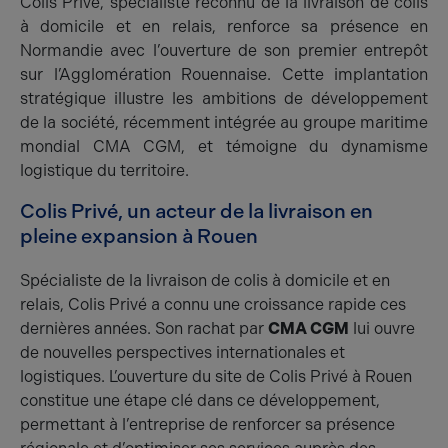
Colis Privé, spécialiste reconnu de la livraison de colis
à domicile et en relais, renforce sa présence en
Normandie avec l’ouverture de son premier entrepôt
sur l’Agglomération Rouennaise. Cette implantation
stratégique illustre les ambitions de développement
de la société, récemment intégrée au groupe maritime
mondial CMA CGM, et témoigne du dynamisme
logistique du territoire.
Colis Privé, un acteur de la livraison en
pleine expansion à Rouen
Spécialiste de la livraison de colis à domicile et en
relais, Colis Privé a connu une croissance rapide ces
dernières années. Son rachat par
CMA CGM
lui ouvre
de nouvelles perspectives internationales et
logistiques. L’ouverture du site de Colis Privé à Rouen
constitue une étape clé dans ce développement,
permettant à l’entreprise de renforcer sa présence