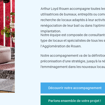
Arthur Loyd Rouen accompagne toutes les
utilisatrices de bureaux, entrepôts ou co
recherche de locaux adaptés à leur activit
renégociation de leur bail ou dans l’optimi
implantation.
Notre équipe est composée de consultant
type de locaux et spécialistes de tous les
l'Agglomération de Rouen.
Notre accompagnement va de la définition 
préconisation d’une stratégie, jusqu’à la n
l’emménagement dans les nouveaux locau
Découvrir notre accompagnement
Parlons ensemble de votre projet !