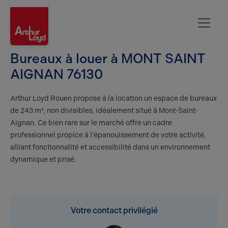
Rouen
Bureaux à louer à MONT SAINT
AIGNAN 76130
Arthur Loyd Rouen propose à la location un espace de bureaux
de 243 m², non divisibles, idéalement situé à Mont-Saint-
Aignan. Ce bien rare sur le marché offre un cadre
professionnel propice à l'épanouissement de votre activité,
alliant fonctionnalité et accessibilité dans un environnement
dynamique et prisé.
Votre contact privilégié