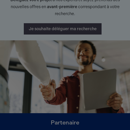
nouvelles offres en
avant-première
correspondant à votre
recherche.
Je souhaite déléguer ma recherche
Partenaire