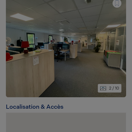
2
/ 10
Localisation & Accès