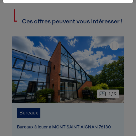
Ces offres peuvent vous intéresser !
1 / 9
Bureaux
Bureaux à louer à MONT SAINT AIGNAN 76130