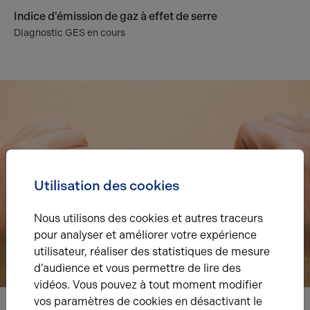
Indice d'émission de gaz à effet de serre
Diagnostic GES en cours
Utilisation des cookies
Nous utilisons des cookies et autres traceurs
pour analyser et améliorer votre expérience
utilisateur, réaliser des statistiques de mesure
d’audience et vous permettre de lire des
vidéos. Vous pouvez à tout moment modifier
vos paramètres de cookies en désactivant le