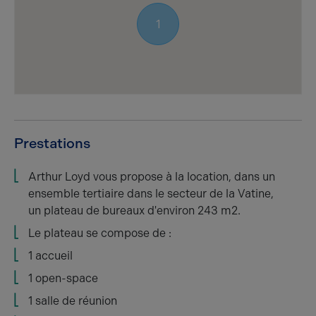
1
Prestations
Arthur Loyd vous propose à la location, dans un
ensemble tertiaire dans le secteur de la Vatine,
un plateau de bureaux d'environ 243 m2.
Le plateau se compose de :
1 accueil
1 open-space
1 salle de réunion