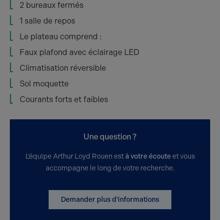
2 bureaux fermés
1 salle de repos
Le plateau comprend :
Faux plafond avec éclairage LED
Climatisation réversible
Sol moquette
Courants forts et faibles
Une question ?
L’équipe Arthur Loyd Rouen est
à votre écoute
et vous
accompagne le long de votre recherche.
Demander plus d'informations