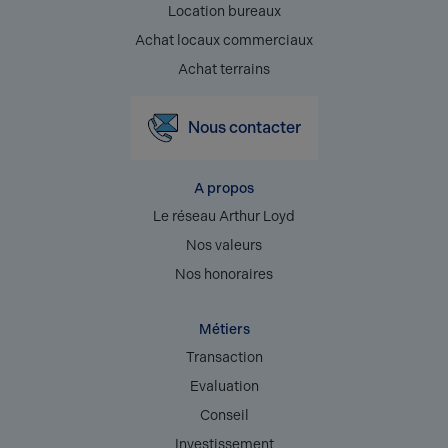
Location bureaux
Achat locaux commerciaux
Achat terrains
Nous contacter
A propos
Le réseau Arthur Loyd
Nos valeurs
Nos honoraires
Métiers
Transaction
Evaluation
Conseil
Investissement