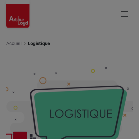
Rouen
Accueil
Logistique