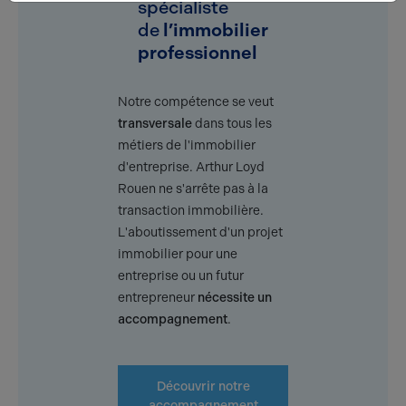
spécialiste
de
l’immobilier
professionnel
Notre compétence se veut
transversale
dans tous les
métiers de l'immobilier
d'entreprise. Arthur Loyd
Rouen ne s'arrête pas à la
transaction immobilière.
L'aboutissement d'un projet
immobilier pour une
entreprise ou un futur
entrepreneur
nécessite un
accompagnement
.
Découvrir notre
accompagnement