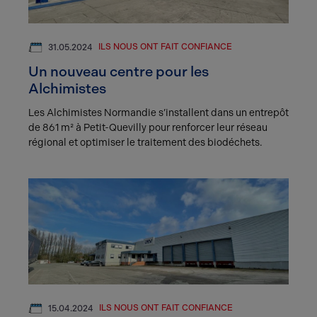
ILS NOUS ONT FAIT CONFIANCE
31.05.2024
Un nouveau centre pour les
Alchimistes
Les Alchimistes Normandie s’installent dans un entrepôt
de 861 m² à Petit-Quevilly pour renforcer leur réseau
régional et optimiser le traitement des biodéchets.
ILS NOUS ONT FAIT CONFIANCE
15.04.2024