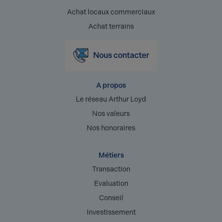
Achat locaux commerciaux
Achat terrains
Nous contacter
A propos
Le réseau Arthur Loyd
Nos valeurs
Nos honoraires
Métiers
Transaction
Evaluation
Conseil
Investissement