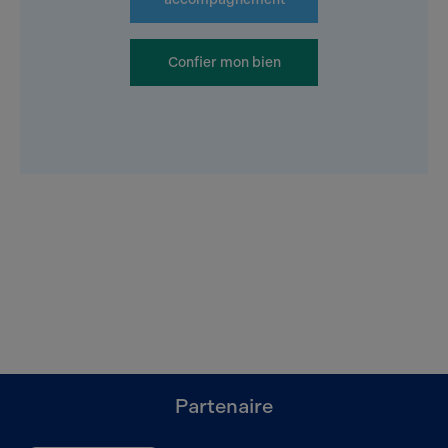
Confier mon bien
Partenaire