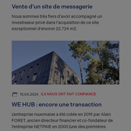
Vente d'un site de messagerie
Nous sommes très fiers d'avoir accompagné un
investisseur privé dans l'acquisition de ce site
exceptionnel d'environ 22.724 m2.
ILS NOUS ONT FAIT CONFIANCE
15.04.2024
WE HUB : encore une transaction
L’entreprise rouennaise a été créée en 2019 par Alain
FORET, ancien directeur financier et co-fondateur de
l’entreprise NETPAIE en 2000 (une des premières