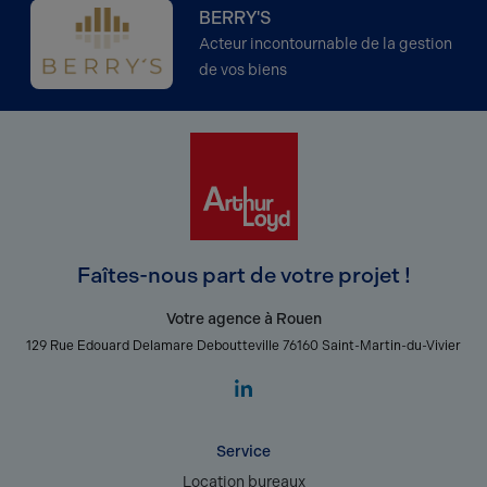
BERRY'S
Acteur incontournable de la gestion
de vos biens
Faîtes-nous part de votre projet !
Votre agence à Rouen
129 Rue Edouard Delamare Deboutteville 76160 Saint-Martin-du-Vivier
Service
Location bureaux