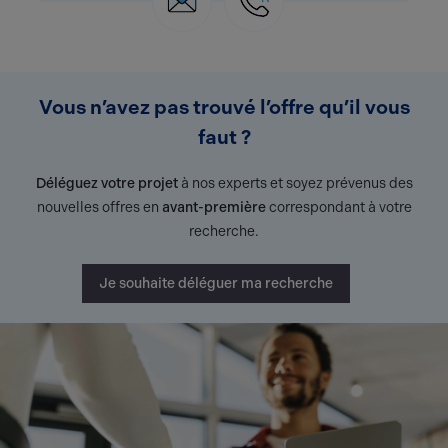
Vous n’avez pas trouvé l’offre qu’il vous
faut ?
Déléguez votre projet
à nos experts et soyez prévenus des
nouvelles offres en
avant-première
correspondant à votre
recherche.
Je souhaite déléguer ma recherche