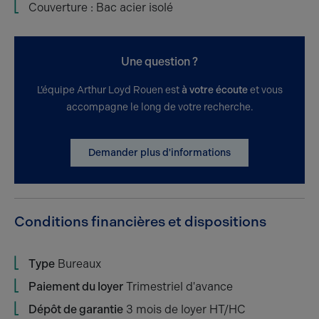
Couverture : Bac acier isolé
Une question ?
L’équipe Arthur Loyd Rouen est
à votre écoute
et vous
accompagne le long de votre recherche.
Demander plus d'informations
Conditions financières et dispositions
Type
Bureaux
Paiement du loyer
Trimestriel d'avance
Dépôt de garantie
3 mois de loyer HT/HC