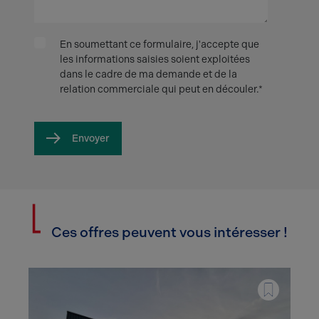
En soumettant ce formulaire, j'accepte que
les informations saisies soient exploitées
dans le cadre de ma demande et de la
relation commerciale qui peut en découler.*
Envoyer
Ces offres peuvent vous intéresser !