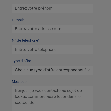
E-mail*
N° de téléphone*
Type d'offre
Message