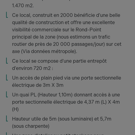
1.470 m2.
Ce local, construit en 2000 bénéficie d'une belle
qualité de construction et offre une excellente
visibilité commerciale sur le Rond-Point
principal de la zone (nous estimons un trafic
routier de près de 20 000 passages/jour) sur cet
axe (Via données métropole).
Ce local se compose d'une partie entrepôt
d'environ 720 m2 :
Un accès de plain pied via une porte sectionnelle
électrique de 3m X 3m
Un quai PL (Hauteur 1,10m) donnant accès à une
porte sectionnelle électrique de 4,37 m (L) X 4m
(H)
Hauteur utile de 5m (sous luminaire) et 5,7m
(sous charpente)