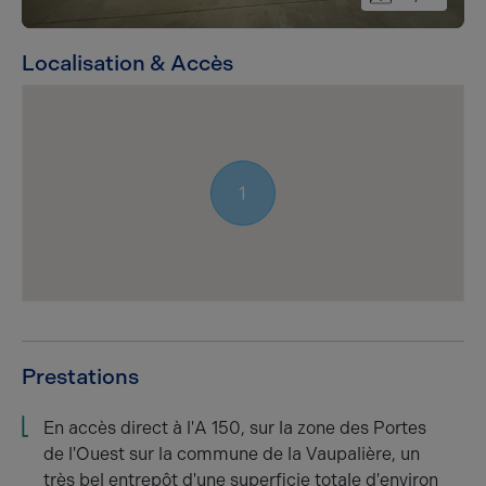
Localisation & Accès
1
Prestations
En accès direct à l'A 150, sur la zone des Portes
de l'Ouest sur la commune de la Vaupalière, un
très bel entrepôt d'une superficie totale d'environ