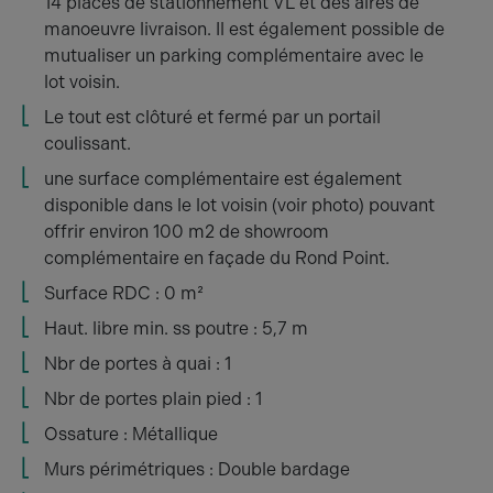
14 places de stationnement VL et des aires de
manoeuvre livraison. Il est également possible de
mutualiser un parking complémentaire avec le
lot voisin.
Le tout est clôturé et fermé par un portail
coulissant.
une surface complémentaire est également
disponible dans le lot voisin (voir photo) pouvant
offrir environ 100 m2 de showroom
complémentaire en façade du Rond Point.
Surface RDC : 0 m²
Haut. libre min. ss poutre : 5,7 m
Nbr de portes à quai : 1
Nbr de portes plain pied : 1
Ossature : Métallique
Murs périmétriques : Double bardage