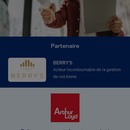
Partenaire
BERRY'S
Acteur incontournable de la gestion
de vos biens