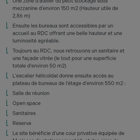
Une zone d'atelier ou petit stockage sous
mezzanine d'environ 150 m2 (Hauteur utile de
2,86 m)
Ensuite les bureaux sont accessibles par un
accueil au RDC offrant une belle hauteur et une
luminosité agréable.
Toujours au RDC, nous retrouvons un sanitaire et
une façade vitrée (le tout pour une superficie
totale d'environ 50 m2)
L'escalier hélicoïdal donne ensuite accès au
plateau de bureaux de l'étage d'environ 550 m2 :
Salle de réunion
Open space
Sanitaires
Réserve
Le site bénéficie d'une cour privative équipée de