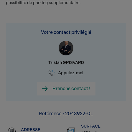
possibilité de parking supplémentaire.
Votre contact privilégié
Tristan GRISVARD
Appelez-moi
Prenons contact !
Référence :
2043922-0L
SURFACE
ADRESSE