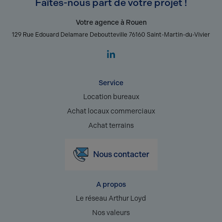
Faîtes-nous part de votre projet !
Votre agence à Rouen
129 Rue Edouard Delamare Deboutteville 76160 Saint-Martin-du-Vivier
Service
Location bureaux
Achat locaux commerciaux
Achat terrains
Nous contacter
A propos
Le réseau Arthur Loyd
Nos valeurs