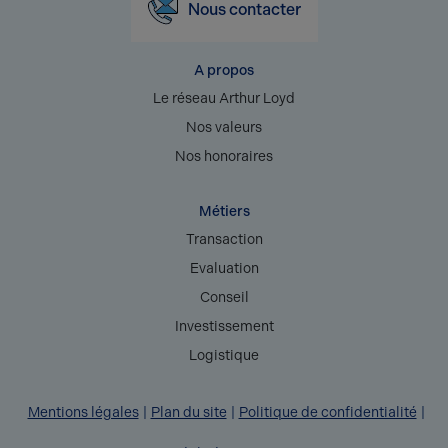
Nous contacter
A propos
Le réseau Arthur Loyd
Nos valeurs
Nos honoraires
Métiers
Transaction
Evaluation
Conseil
Investissement
Logistique
Mentions légales
Plan du site
Politique de confidentialité