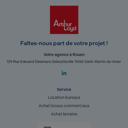
Faîtes-nous part de votre projet !
Votre agence à Rouen
129 Rue Edouard Delamare Deboutteville 76160 Saint-Martin-du-Vivier
Service
Location bureaux
Achat locaux commerciaux
Achat terrains