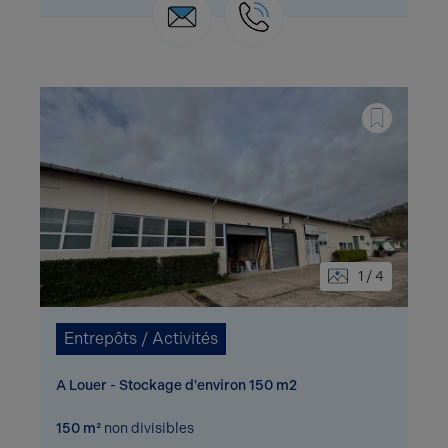
1 / 4
Entrepôts / Activités
A Louer - Stockage d'environ 150 m2
150 m²
non divisibles