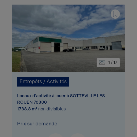
1 / 17
Entrepôts / Activités
Locaux d'activité à louer à SOTTEVILLE LES
ROUEN 76300
1738.8 m²
non divisibles
Prix sur demande