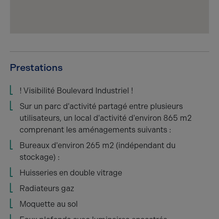
Prestations
! Visibilité Boulevard Industriel !
Sur un parc d'activité partagé entre plusieurs
utilisateurs, un local d'activité d'environ 865 m2
comprenant les aménagements suivants :
Bureaux d'environ 265 m2 (indépendant du
stockage) :
Huisseries en double vitrage
Radiateurs gaz
Moquette au sol