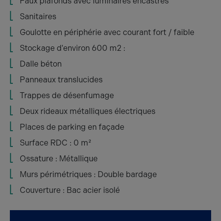
Faux plafonds avec luminaires encastrés
Sanitaires
Goulotte en périphérie avec courant fort / faible
Stockage d'environ 600 m2 :
Dalle béton
Panneaux translucides
Trappes de désenfumage
Deux rideaux métalliques électriques
Places de parking en façade
Surface RDC : 0 m²
Ossature : Métallique
Murs périmétriques : Double bardage
Couverture : Bac acier isolé