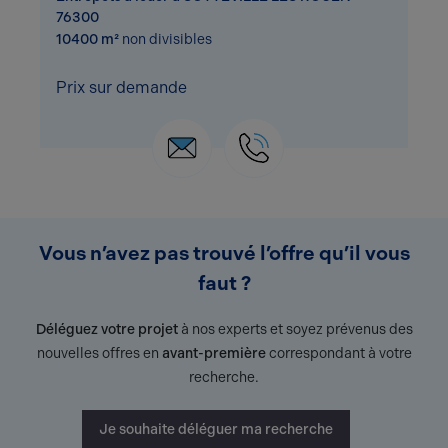
76300
10400 m²
non divisibles
Prix sur demande
Vous n’avez pas trouvé l’offre qu’il vous
faut ?
Déléguez votre projet
à nos experts et soyez prévenus des
nouvelles offres en
avant-première
correspondant à votre
recherche.
Je souhaite déléguer ma recherche