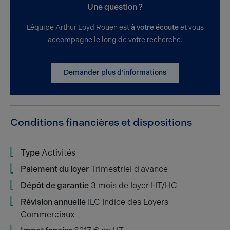
Une question ?
L’équipe Arthur Loyd Rouen est
à votre écoute
et vous
accompagne le long de votre recherche.
Demander plus d'informations
Conditions financières et dispositions
Type
Activités
Paiement du loyer
Trimestriel d'avance
Dépôt de garantie
3 mois de loyer HT/HC
Révision annuelle
ILC Indice des Loyers
Commerciaux