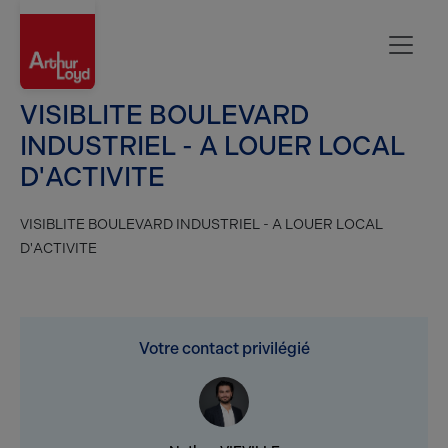
Rouen
VISIBLITE BOULEVARD
INDUSTRIEL - A LOUER LOCAL
D'ACTIVITE
VISIBLITE BOULEVARD INDUSTRIEL - A LOUER LOCAL
D'ACTIVITE
Votre contact privilégié