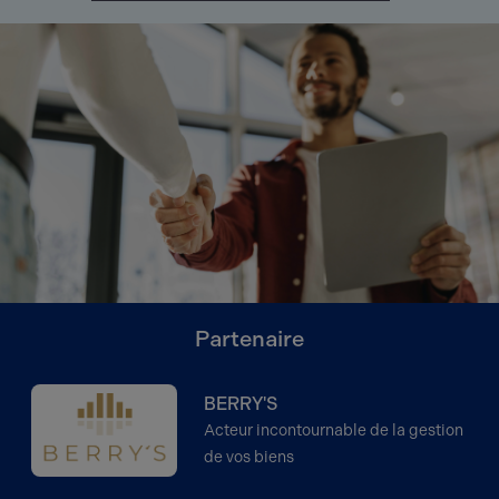
Partenaire
BERRY'S
Acteur incontournable de la gestion
de vos biens