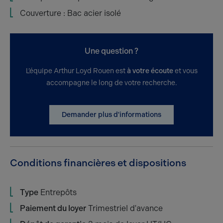
Couverture : Bac acier isolé
Une question ?
L’équipe Arthur Loyd Rouen est
à votre écoute
et vous
accompagne le long de votre recherche.
Demander plus d'informations
Conditions financières et dispositions
Type
Entrepôts
Paiement du loyer
Trimestriel d'avance