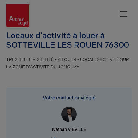
Rouen
Locaux d'activité à louer à
SOTTEVILLE LES ROUEN 76300
TRES BELLE VISIBILITÉ - A LOUER - LOCAL D'ACTIVITÉ SUR
LA ZONE D'ACTIVITE DU JONQUAY
Votre contact privilégié
Nathan VIEVILLE