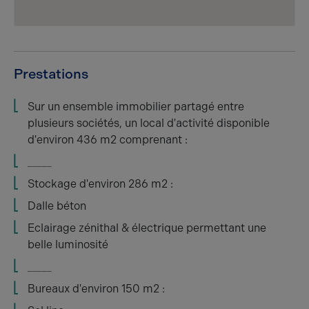
Prestations
Sur un ensemble immobilier partagé entre
plusieurs sociétés, un local d'activité disponible
d'environ 436 m2 comprenant :
_____
Stockage d'environ 286 m2 :
Dalle béton
Eclairage zénithal & électrique permettant une
belle luminosité
_____
Bureaux d'environ 150 m2 :