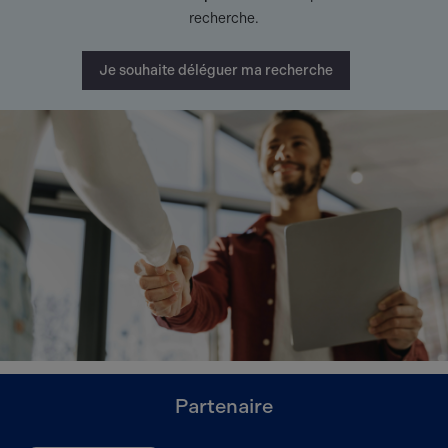
recherche.
Je souhaite déléguer ma recherche
Partenaire