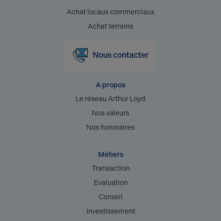
Achat locaux commerciaux
Achat terrains
Nous contacter
A propos
Le réseau Arthur Loyd
Nos valeurs
Nos honoraires
Métiers
Transaction
Evaluation
Conseil
Investissement