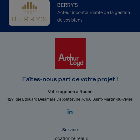
BERRY'S
Acteur incontournable de la gestion
de vos biens
Faîtes-nous part de votre projet !
Votre agence à Rouen
129 Rue Edouard Delamare Deboutteville 76160 Saint-Martin-du-Vivier
Service
Location bureaux