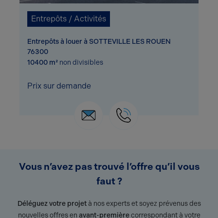
Entrepôts / Activités
Entrepôts à louer à SOTTEVILLE LES ROUEN
76300
10400 m²
non divisibles
Prix sur demande
Vous n’avez pas trouvé l’offre qu’il vous
faut ?
Déléguez votre projet
à nos experts et soyez prévenus des
nouvelles offres en
avant-première
correspondant à votre