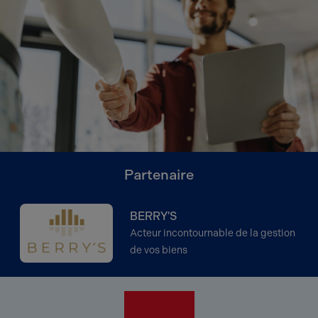
Partenaire
BERRY'S
Acteur incontournable de la gestion
de vos biens