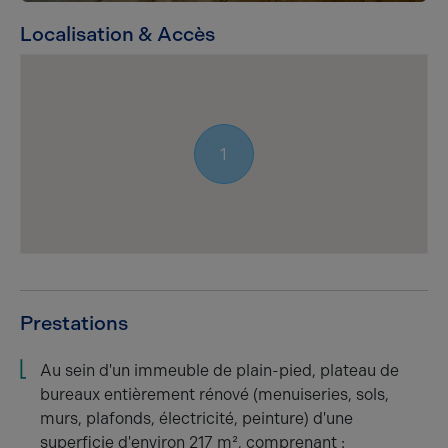
Localisation & Accès
1
Prestations
Au sein d'un immeuble de plain-pied, plateau de
bureaux entièrement rénové (menuiseries, sols,
murs, plafonds, électricité, peinture) d'une
superficie d'environ 217 m², comprenant :