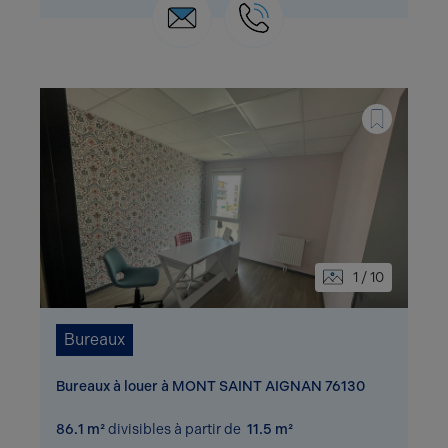
1 / 10
Bureaux
Bureaux à louer à MONT SAINT AIGNAN 76130
86.1 m²
divisibles à partir de
11.5 m²