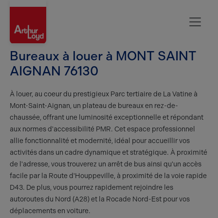
Rouen
Bureaux à louer à MONT SAINT
AIGNAN 76130
À louer, au coeur du prestigieux Parc tertiaire de La Vatine à
Mont-Saint-Aignan, un plateau de bureaux en rez-de-
chaussée, offrant une luminosité exceptionnelle et répondant
aux normes d'accessibilité PMR. Cet espace professionnel
allie fonctionnalité et modernité, idéal pour accueillir vos
activités dans un cadre dynamique et stratégique. À proximité
de l'adresse, vous trouverez un arrêt de bus ainsi qu'un accès
facile par la Route d'Houppeville, à proximité de la voie rapide
D43. De plus, vous pourrez rapidement rejoindre les
autoroutes du Nord (A28) et la Rocade Nord-Est pour vos
déplacements en voiture.