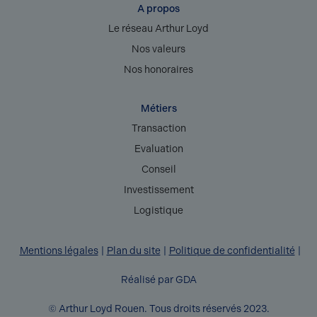
A propos
Le réseau Arthur Loyd
Nos valeurs
Nos honoraires
Métiers
Transaction
Evaluation
Conseil
Investissement
Logistique
Mentions légales
Plan du site
Politique de confidentialité
Réalisé par GDA
© Arthur Loyd Rouen. Tous droits réservés 2023.