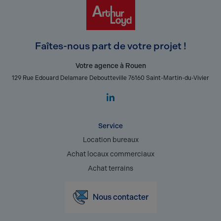
Faîtes-nous part de votre projet !
Votre agence à Rouen
129 Rue Edouard Delamare Deboutteville 76160 Saint-Martin-du-Vivier
Service
Location bureaux
Achat locaux commerciaux
Achat terrains
Nous contacter