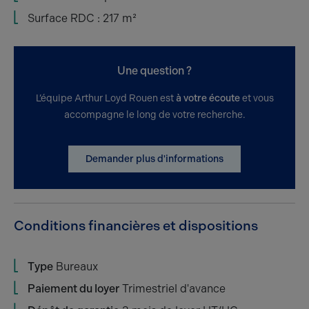
Surface RDC : 217 m²
Une question ?
L’équipe Arthur Loyd Rouen est
à votre écoute
et vous
accompagne le long de votre recherche.
Demander plus d'informations
Conditions financières et dispositions
Type
Bureaux
Paiement du loyer
Trimestriel d'avance