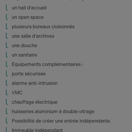
un hall d'accueil
un open space
plusieurs bureaux cloisonnés
une salle d'archives
une douche
un sanitaire
Équipements complémentaires :
porte sécurisée
alarme anti-intrusion
VMC
chauffage électrique
huisseries aluminium à double vitrage
Possibilité de créer une entrée indépendante.
Immeuble indépendant