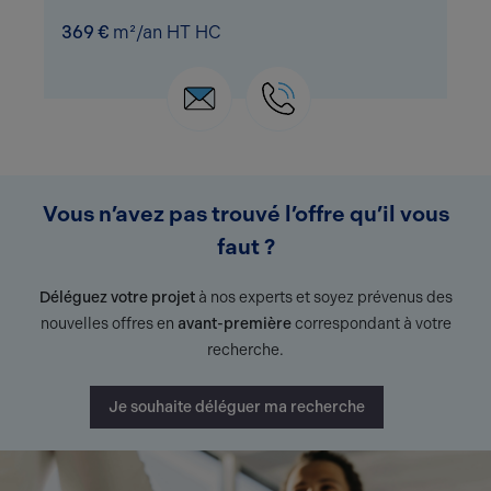
369 €
m²/an HT HC
Vous n’avez pas trouvé l’offre qu’il vous
faut ?
Déléguez votre projet
à nos experts et soyez prévenus des
nouvelles offres en
avant-première
correspondant à votre
recherche.
Je souhaite déléguer ma recherche