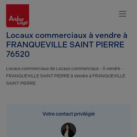
Rouen
Locaux commerciaux à vendre à
FRANQUEVILLE SAINT PIERRE
76520
Locaux commerciaux de Locaux commerciaux - À vendre -
FRANQUEVILLE SAINT PIERRE à Vendre à FRANQUEVILLE
SAINT PIERRE
Votre contact privilégié