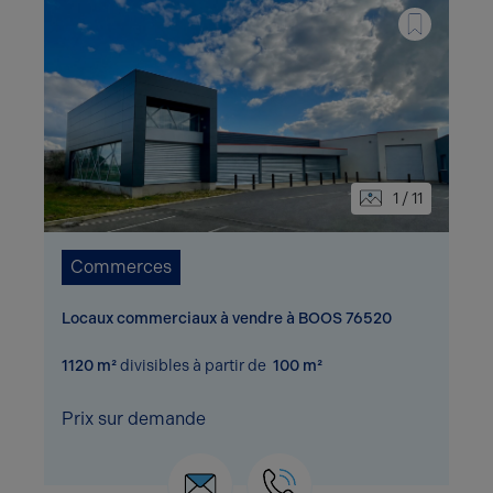
1 / 11
Commerces
Locaux commerciaux à vendre à BOOS 76520
1120 m²
divisibles à partir de
100 m²
Prix sur demande