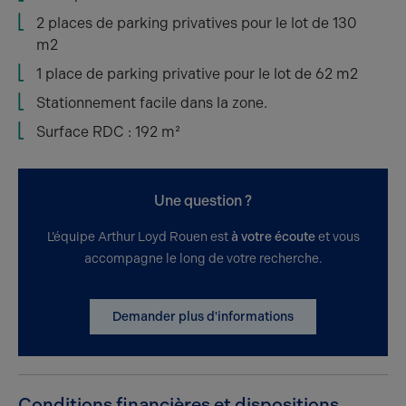
2 places de parking privatives pour le lot de 130
m2
1 place de parking privative pour le lot de 62 m2
Stationnement facile dans la zone.
Surface RDC : 192 m²
Une question ?
L’équipe Arthur Loyd Rouen est
à votre écoute
et vous
accompagne le long de votre recherche.
Demander plus d'informations
Conditions financières et dispositions