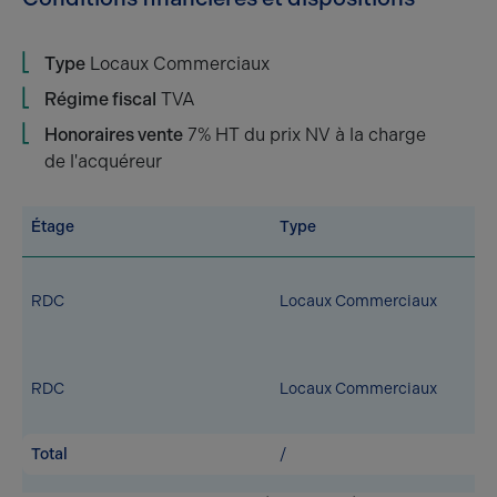
Type
Locaux Commerciaux
Régime fiscal
TVA
Honoraires vente
7% HT du prix NV à la charge
de l'acquéreur
Étage
Type
RDC
Locaux Commerciaux
RDC
Locaux Commerciaux
Total
/