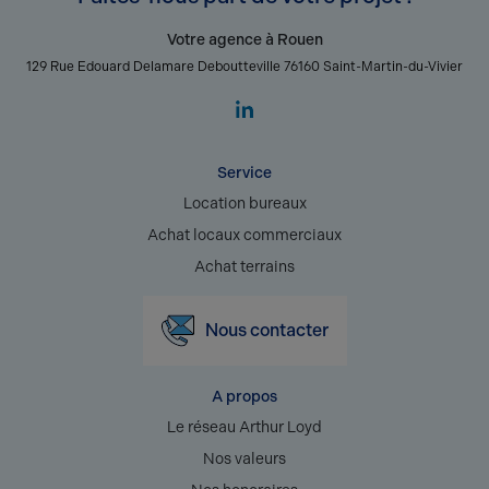
Votre agence à Rouen
129 Rue Edouard Delamare Deboutteville 76160 Saint-Martin-du-Vivier
Service
Location bureaux
Achat locaux commerciaux
Achat terrains
Nous contacter
A propos
Le réseau Arthur Loyd
Nos valeurs