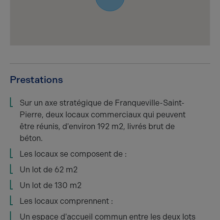
Prestations
Sur un axe stratégique de Franqueville-Saint-
Pierre, deux locaux commerciaux qui peuvent
être réunis, d'environ 192 m2, livrés brut de
béton.
Les locaux se composent de :
Un lot de 62 m2
Un lot de 130 m2
Les locaux comprennent :
Un espace d'accueil commun entre les deux lots