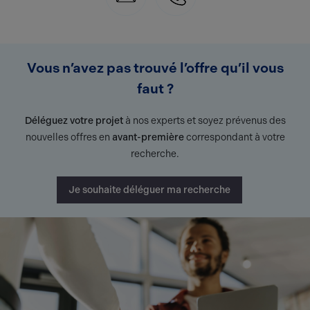
Vous n’avez pas trouvé l’offre qu’il vous
faut ?
Déléguez votre projet
à nos experts et soyez prévenus des
nouvelles offres en
avant-première
correspondant à votre
recherche.
Je souhaite déléguer ma recherche