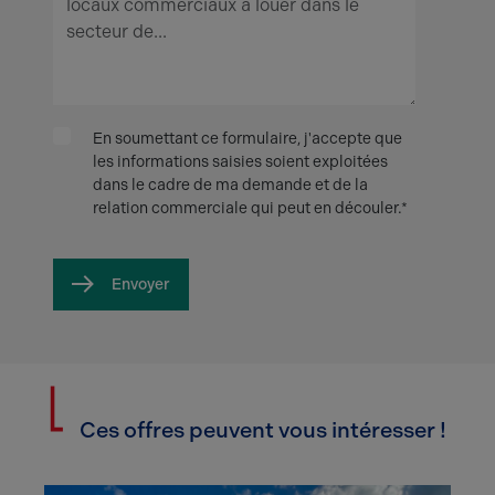
En soumettant ce formulaire, j'accepte que
les informations saisies soient exploitées
dans le cadre de ma demande et de la
relation commerciale qui peut en découler.*
Envoyer
Ces offres peuvent vous intéresser !