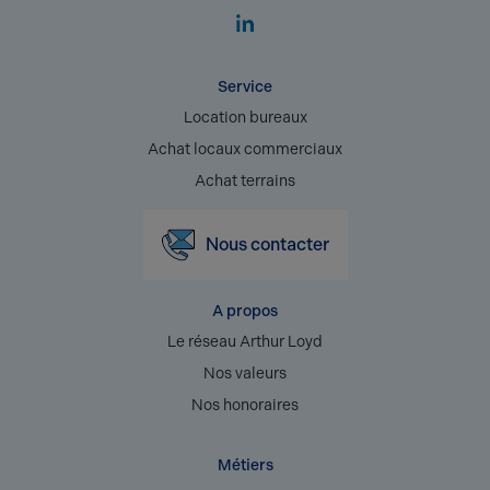
Service
Location bureaux
Achat locaux commerciaux
Achat terrains
Nous contacter
A propos
Le réseau Arthur Loyd
Nos valeurs
Nos honoraires
Métiers