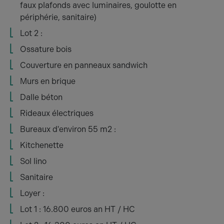
faux plafonds avec luminaires, goulotte en
périphérie, sanitaire)
Lot 2 :
Ossature bois
Couverture en panneaux sandwich
Murs en brique
Dalle béton
Rideaux électriques
Bureaux d'environ 55 m2 :
Kitchenette
Sol lino
Sanitaire
Loyer :
Lot 1 : 16.800 euros an HT / HC