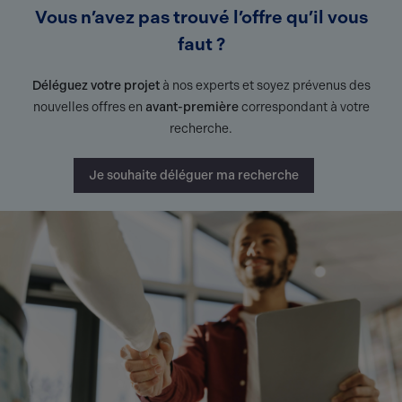
Vous n’avez pas trouvé l’offre qu’il vous
faut ?
Déléguez votre projet
à nos experts et soyez prévenus des
nouvelles offres en
avant-première
correspondant à votre
recherche.
Je souhaite déléguer ma recherche