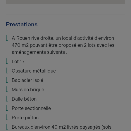
Prestations
A Rouen rive droite, un local d'activité d'environ
470 m2 pouvant être proposé en 2 lots avec les
aménagements suivants :
Lot 1 :
Ossature métallique
Bac acier isolé
Murs en brique
Dalle béton
Porte sectionnelle
Porte piéton
Bureaux d'environ 40 m2 livrés paysagés (sols,