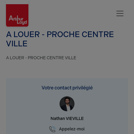
Rouen
A LOUER - PROCHE CENTRE
VILLE
A LOUER - PROCHE CENTRE VILLE
Votre contact privilégié
Nathan VIEVILLE
Appelez-moi