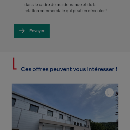
dans le cadre de ma demande et de la
relation commerciale qui peut en découler.*
Envoyer
Ces offres peuvent vous intéresser !