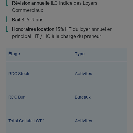
Révision annuelle
ILC Indice des Loyers
Commerciaux
Bail
3-6-9 ans
Honoraires location
15% HT du loyer annuel en
principal HT / HC à la charge du preneur
Étage
Type
RDC Stock.
Activités
RDC Bur.
Bureaux
Total Cellule LOT 1
Activités