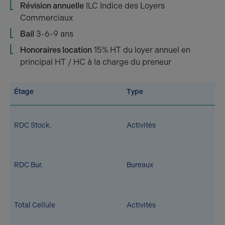
Révision annuelle
ILC Indice des Loyers
Commerciaux
Bail
3-6-9 ans
Honoraires location
15% HT du loyer annuel en
principal HT / HC à la charge du preneur
Étage
Type
RDC Stock.
Activités
RDC Bur.
Bureaux
Total Cellule
Activités