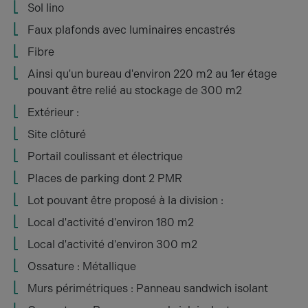
Sol lino
Faux plafonds avec luminaires encastrés
Fibre
Ainsi qu'un bureau d'environ 220 m2 au 1er étage
pouvant être relié au stockage de 300 m2
Extérieur :
Site clôturé
Portail coulissant et électrique
Places de parking dont 2 PMR
Lot pouvant être proposé à la division :
Local d'activité d'environ 180 m2
Local d'activité d'environ 300 m2
Ossature : Métallique
Murs périmétriques : Panneau sandwich isolant