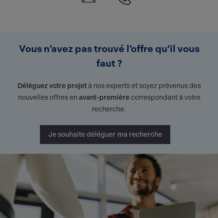
Vous n’avez pas trouvé l’offre qu’il vous
faut ?
Déléguez votre projet
à nos experts et soyez prévenus des
nouvelles offres en
avant-première
correspondant à votre
recherche.
Je souhaite déléguer ma recherche