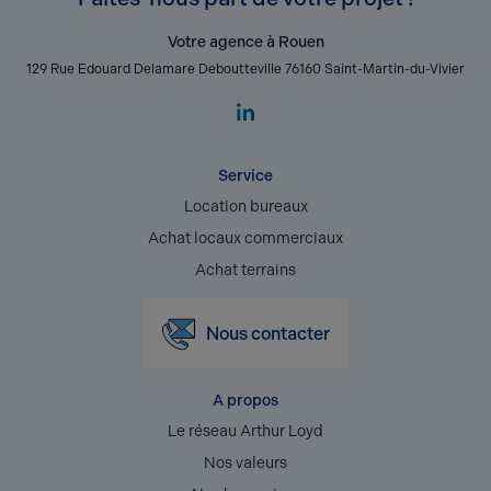
Votre agence à Rouen
129 Rue Edouard Delamare Deboutteville 76160 Saint-Martin-du-Vivier
Service
Location bureaux
Achat locaux commerciaux
Achat terrains
Nous contacter
A propos
Le réseau Arthur Loyd
Nos valeurs