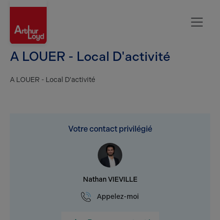
Rouen
A LOUER - Local D'activité
A LOUER - Local D'activité
Votre contact privilégié
Nathan VIEVILLE
Appelez-moi