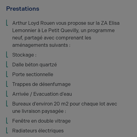
Prestations
Arthur Loyd Rouen vous propose sur la ZA Elisa
Lemonnier à Le Petit Quevilly, un programme
neuf, partagé avec comprenant les
aménagements suivants :
Stockage :
Dalle béton quartzé
Porte sectionnelle
Trappes de désenfumage
Arrivée / Evacuation d'eau
Bureaux d'environ 20 m2 pour chaque lot avec
une livraison paysagée :
Fenêtre en double vitrage
Radiateurs électriques