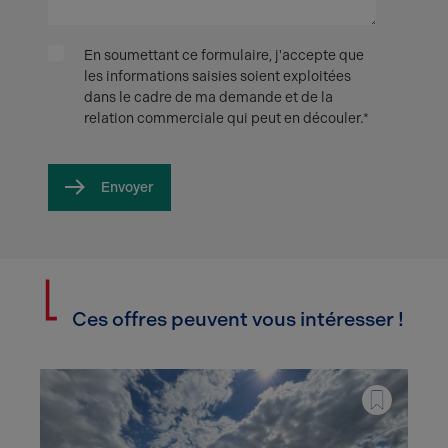
En soumettant ce formulaire, j'accepte que
les informations saisies soient exploitées
dans le cadre de ma demande et de la
relation commerciale qui peut en découler.*
Envoyer
Ces offres peuvent vous intéresser !