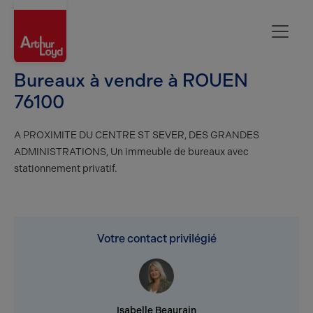
Rouen
Bureaux à vendre à ROUEN
76100
A PROXIMITE DU CENTRE ST SEVER, DES GRANDES
ADMINISTRATIONS, Un immeuble de bureaux avec
stationnement privatif.
Votre contact privilégié
Isabelle Beaurain