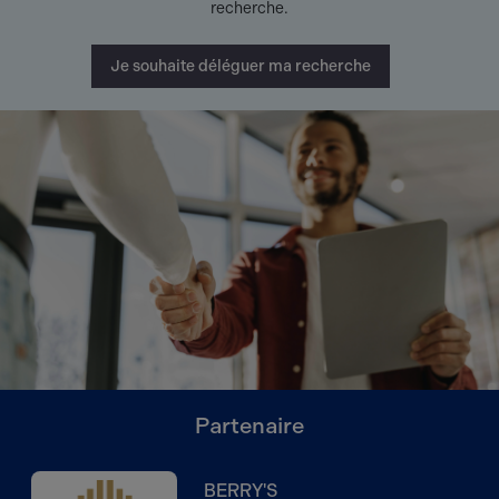
recherche.
Je souhaite déléguer ma recherche
Partenaire
BERRY'S