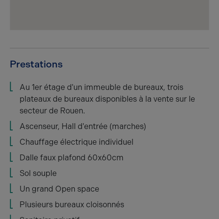
Prestations
Au 1er étage d'un immeuble de bureaux, trois
plateaux de bureaux disponibles à la vente sur le
secteur de Rouen.
Ascenseur, Hall d'entrée (marches)
Chauffage électrique individuel
Dalle faux plafond 60x60cm
Sol souple
Un grand Open space
Plusieurs bureaux cloisonnés