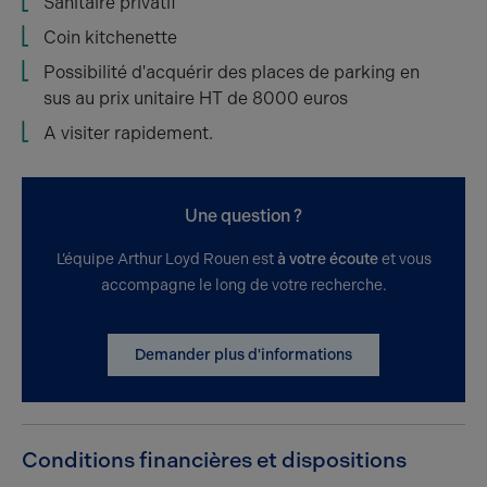
Sanitaire privatif
Coin kitchenette
Possibilité d'acquérir des places de parking en
sus au prix unitaire HT de 8000 euros
A visiter rapidement.
Une question ?
L’équipe Arthur Loyd Rouen est
à votre écoute
et vous
accompagne le long de votre recherche.
Demander plus d'informations
Conditions financières et dispositions