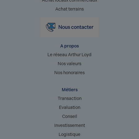
Achat locaux commerciaux
Achat terrains
Nous contacter
A propos
Le réseau Arthur Loyd
Nos valeurs
Nos honoraires
Métiers
Transaction
Evaluation
Conseil
Investissement
Logistique