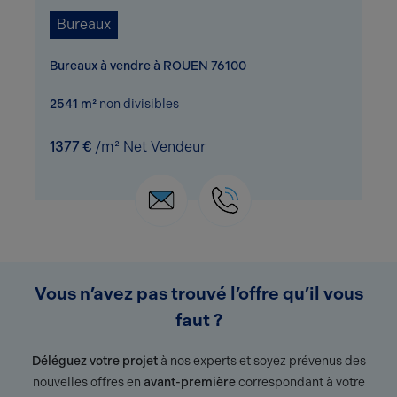
Bureaux
Bureaux à vendre à ROUEN 76100
2541 m²
non divisibles
1377 €
/m² Net Vendeur
Vous n’avez pas trouvé l’offre qu’il vous
faut ?
Déléguez votre projet
à nos experts et soyez prévenus des
nouvelles offres en
avant-première
correspondant à votre