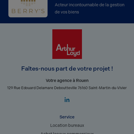
Acteur incontournable de la gestion
de vos biens
Faîtes-nous part de votre projet !
Votre agence à Rouen
129 Rue Edouard Delamare Deboutteville 76160 Saint-Martin-du-Vivier
Service
Location bureaux