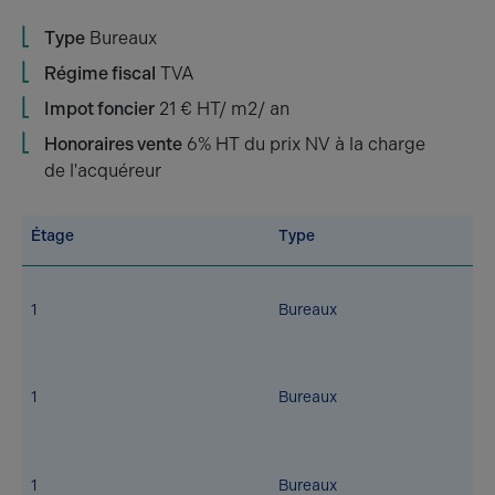
Type
Bureaux
Régime fiscal
TVA
Impot foncier
21 € HT/ m2/ an
Honoraires vente
6% HT du prix NV à la charge
de l'acquéreur
Étage
Type
1
Bureaux
1
Bureaux
1
Bureaux