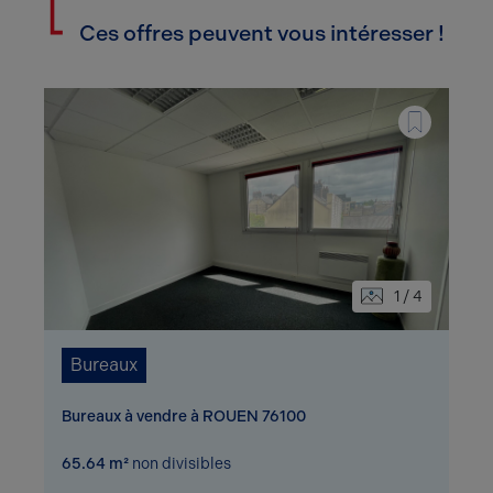
Ces offres peuvent vous intéresser !
1 / 4
Bureaux
Bureaux à vendre à ROUEN 76100
65.64 m²
non divisibles