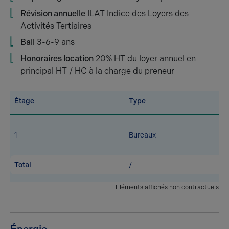
Révision annuelle
ILAT Indice des Loyers des
Activités Tertiaires
Bail
3-6-9 ans
Honoraires location
20% HT du loyer annuel en
principal HT / HC à la charge du preneur
Étage
Type
1
Bureaux
Total
/
Eléments affichés non contractuels