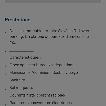
Prestations
Dans un immeuble tertiaire élevé en R+1 avec
parking. Un plateau de bureaux d'environ 225
m2.
_______________
Caractéristiques :
Open space et bureaux indépendants
Menuiseries Aluminium, double vitrage
Sanitaire
Sol moquette
Courants forts, courants faibles
Radiateurs convecteurs électriques