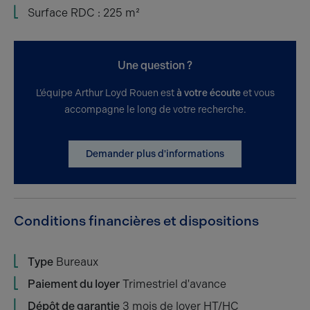
Surface RDC : 225 m²
Une question ?
L’équipe Arthur Loyd Rouen est
à votre écoute
et vous
accompagne le long de votre recherche.
Demander plus d'informations
Conditions financières et dispositions
Type
Bureaux
Paiement du loyer
Trimestriel d'avance
Dépôt de garantie
3 mois de loyer HT/HC