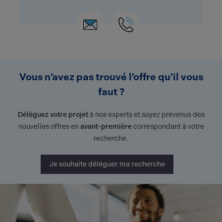
Vous n’avez pas trouvé l’offre qu’il vous
faut ?
Déléguez votre projet
à nos experts et soyez prévenus des
nouvelles offres en
avant-première
correspondant à votre
recherche.
Je souhaite déléguer ma recherche