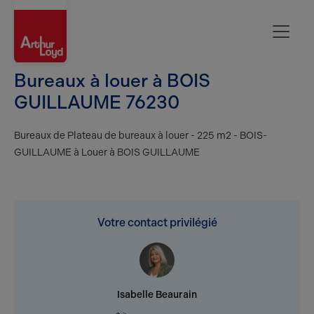
Rouen
Bureaux à louer à BOIS
GUILLAUME 76230
Bureaux de Plateau de bureaux à louer - 225 m2 - BOIS-
GUILLAUME à Louer à BOIS GUILLAUME
Votre contact privilégié
Isabelle Beaurain