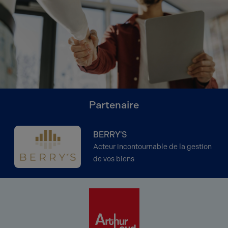
Partenaire
BERRY'S
Acteur incontournable de la gestion
de vos biens