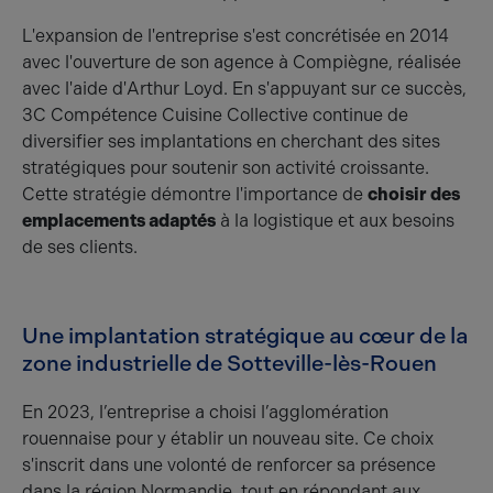
L'expansion de l'entreprise s'est concrétisée en 2014
avec l'ouverture de son agence à Compiègne, réalisée
avec l'aide d'Arthur Loyd. En s'appuyant sur ce succès,
3C Compétence Cuisine Collective continue de
diversifier ses implantations en cherchant des sites
stratégiques pour soutenir son activité croissante.
Cette stratégie démontre l'importance de
choisir des
emplacements adaptés
à la logistique et aux besoins
de ses clients.
Une implantation stratégique au cœur de la
zone industrielle de Sotteville-lès-Rouen
En 2023, l’entreprise a choisi l’agglomération
rouennaise pour y établir un nouveau site. Ce choix
s'inscrit dans une volonté de renforcer sa présence
dans la région Normandie, tout en répondant aux