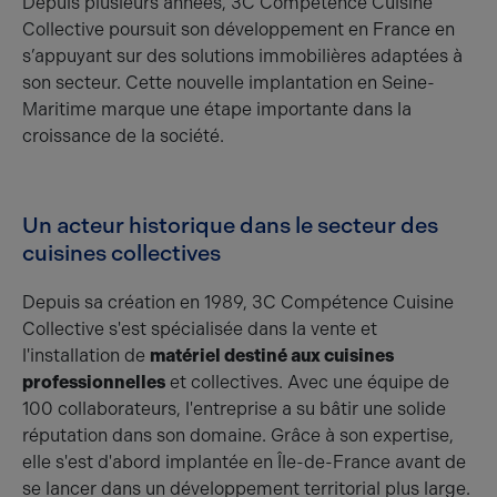
Depuis plusieurs années, 3C Compétence Cuisine
Collective poursuit son développement en France en
s’appuyant sur des solutions immobilières adaptées à
son secteur. Cette nouvelle implantation en Seine-
Maritime marque une étape importante dans la
croissance de la société.
Un acteur historique dans le secteur des
cuisines collectives
Depuis sa création en 1989, 3C Compétence Cuisine
Collective s'est spécialisée dans la vente et
l'installation de
matériel destiné aux cuisines
professionnelles
et collectives. Avec une équipe de
100 collaborateurs, l'entreprise a su bâtir une solide
réputation dans son domaine. Grâce à son expertise,
elle s'est d'abord implantée en Île-de-France avant de
se lancer dans un développement territorial plus large.