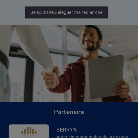
Je souhaite déléguer ma recherche
Partenaire
BERRY'S
Acteur incontournable de la gestion