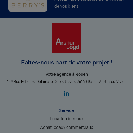
de vos biens
Faîtes-nous part de votre projet !
Votre agence à Rouen
129 Rue Edouard Delamare Deboutteville 76160 Saint-Martin-du-Vivier
Service
Location bureaux
Achat locaux commerciaux