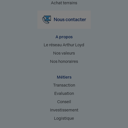
Achat terrains
Nous contacter
A propos
Le réseau Arthur Loyd
Nos valeurs
Nos honoraires
Métiers
Transaction
Evaluation
Conseil
Investissement
Logistique