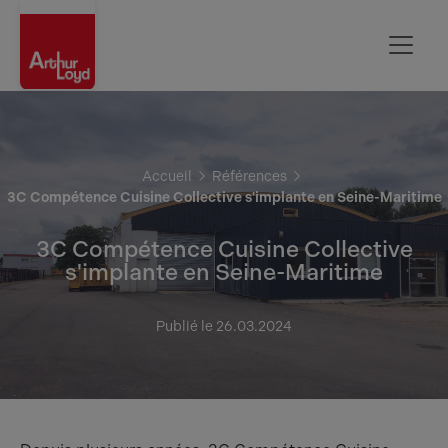
Rouen
Accueil
Références
3C Compétence Cuisine Collective s'implante en Seine-Maritime
3C Compétence Cuisine Collective
s'implante en Seine-Maritime
Publié le 26.03.2024