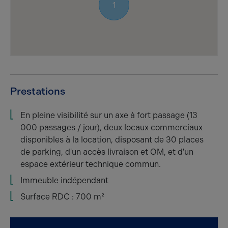
1
Prestations
En pleine visibilité sur un axe à fort passage (13
000 passages / jour), deux locaux commerciaux
disponibles à la location, disposant de 30 places
de parking, d'un accès livraison et OM, et d'un
espace extérieur technique commun.
Immeuble indépendant
Surface RDC : 700 m²