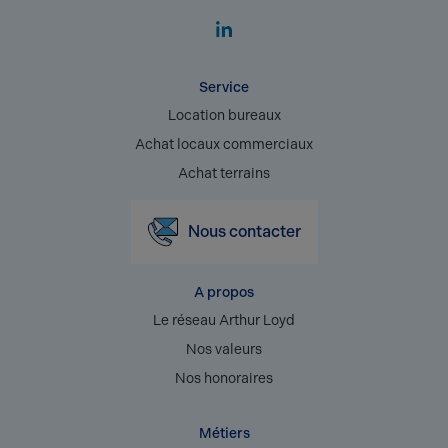
Service
Location bureaux
Achat locaux commerciaux
Achat terrains
Nous contacter
A propos
Le réseau Arthur Loyd
Nos valeurs
Nos honoraires
Métiers