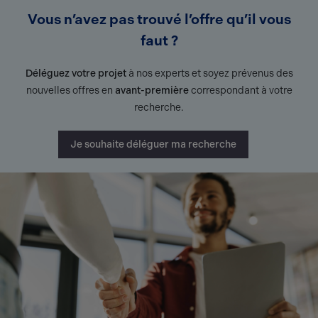
Vous n’avez pas trouvé l’offre qu’il vous
faut ?
Déléguez votre projet
à nos experts et soyez prévenus des
nouvelles offres en
avant-première
correspondant à votre
recherche.
Je souhaite déléguer ma recherche