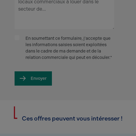
En soumettant ce formulaire, j'accepte que
les informations saisies soient exploitées
dans le cadre de ma demande et de la
relation commerciale qui peut en découler.*
Envoyer
Ces offres peuvent vous intéresser !