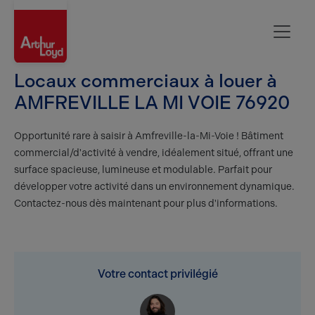
Rouen
Locaux commerciaux à louer à
AMFREVILLE LA MI VOIE 76920
Opportunité rare à saisir à Amfreville-la-Mi-Voie ! Bâtiment
commercial/d'activité à vendre, idéalement situé, offrant une
surface spacieuse, lumineuse et modulable. Parfait pour
développer votre activité dans un environnement dynamique.
Contactez-nous dès maintenant pour plus d'informations.
Votre contact privilégié