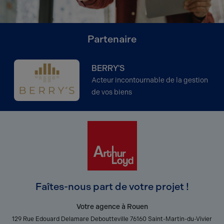
Partenaire
BERRY'S
Acteur incontournable de la gestion
de vos biens
Faîtes-nous part de votre projet !
Votre agence à Rouen
129 Rue Edouard Delamare Deboutteville 76160 Saint-Martin-du-Vivier