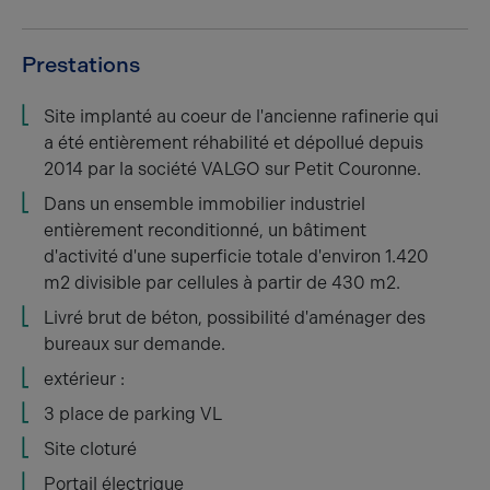
Prestations
Site implanté au coeur de l'ancienne rafinerie qui
a été entièrement réhabilité et dépollué depuis
2014 par la société VALGO sur Petit Couronne.
Dans un ensemble immobilier industriel
entièrement reconditionné, un bâtiment
d'activité d'une superficie totale d'environ 1.420
m2 divisible par cellules à partir de 430 m2.
Livré brut de béton, possibilité d'aménager des
bureaux sur demande.
extérieur :
3 place de parking VL
Site cloturé
Portail électrique