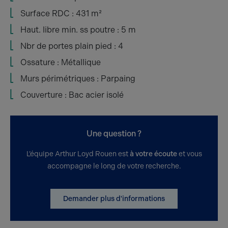
Surface RDC : 431 m²
Haut. libre min. ss poutre : 5 m
Nbr de portes plain pied : 4
Ossature : Métallique
Murs périmétriques : Parpaing
Couverture : Bac acier isolé
Une question ?
L’équipe Arthur Loyd Rouen est
à votre écoute
et vous
accompagne le long de votre recherche.
Demander plus d'informations