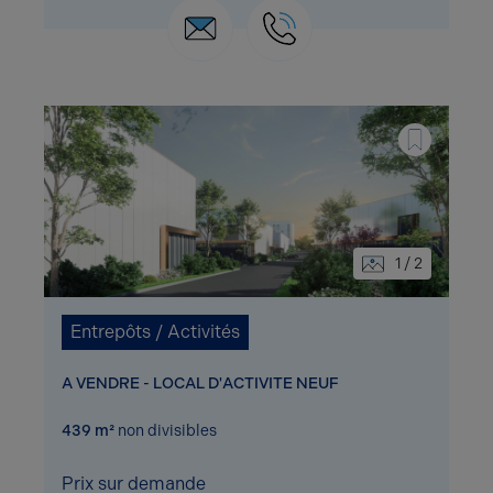
1 / 2
Entrepôts / Activités
A VENDRE - LOCAL D'ACTIVITE NEUF
439 m²
non divisibles
Prix sur demande