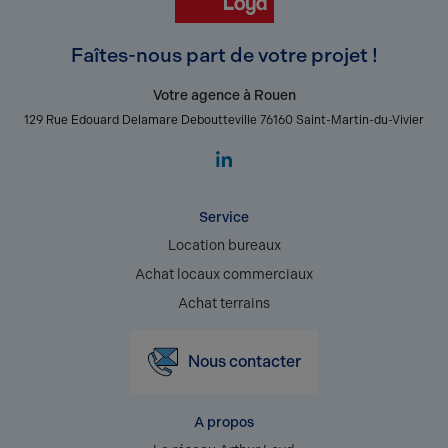
Faîtes-nous part de votre projet !
Votre agence à Rouen
129 Rue Edouard Delamare Deboutteville 76160 Saint-Martin-du-Vivier
Service
Location bureaux
Achat locaux commerciaux
Achat terrains
Nous contacter
A propos