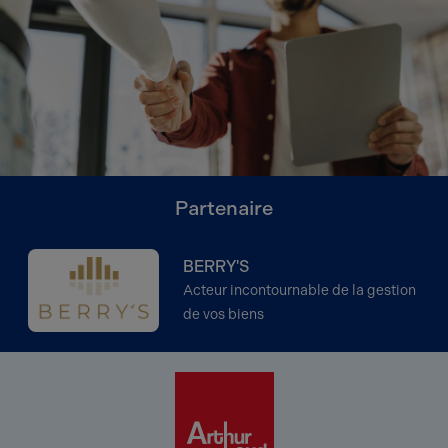
Partenaire
BERRY'S
Acteur incontournable de la gestion
de vos biens