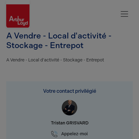
Rouen
A Vendre - Local d'activité -
Stockage - Entrepot
A Vendre - Local d'activité - Stockage - Entrepot
Votre contact privilégié
Tristan GRISVARD
Appelez-moi