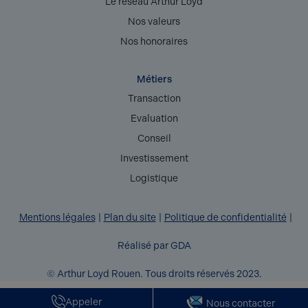
Le réseau Arthur Loyd
Nos valeurs
Nos honoraires
Métiers
Transaction
Evaluation
Conseil
Investissement
Logistique
Mentions légales
Plan du site
Politique de confidentialité
Réalisé par GDA
© Arthur Loyd Rouen. Tous droits réservés 2023.
Appeler
Nous contacter