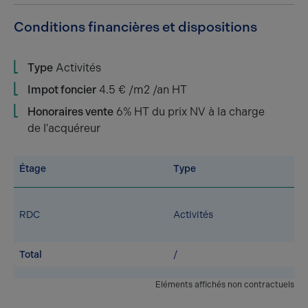
Conditions financières et dispositions
Type
Activités
Impot foncier
4.5 € /m2 /an HT
Honoraires vente
6% HT du prix NV à la charge
de l'acquéreur
Étage
Type
RDC
Activités
Total
/
Eléments affichés non contractuels