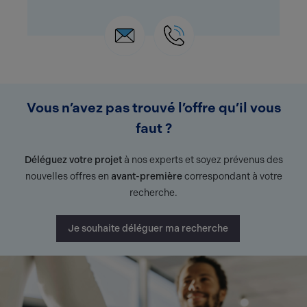
Vous n’avez pas trouvé l’offre qu’il vous
faut ?
Déléguez votre projet
à nos experts et soyez prévenus des
nouvelles offres en
avant-première
correspondant à votre
recherche.
Je souhaite déléguer ma recherche