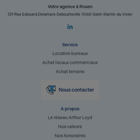
Votre agence à Rouen
129 Rue Edouard Delamare Deboutteville 76160 Saint-Martin-du-Vivier
Service
Location bureaux
Achat locaux commerciaux
Achat terrains
Nous contacter
A propos
Le réseau Arthur Loyd
Nos valeurs
Nos honoraires