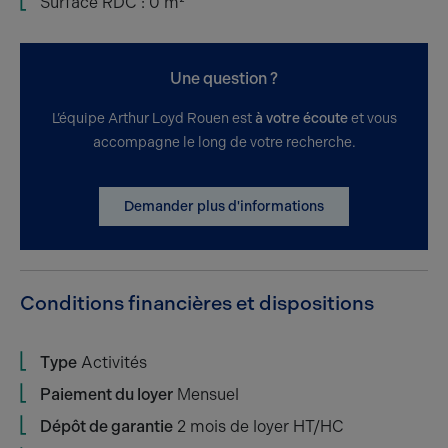
Surface RDC : 0 m²
Une question ?
L’équipe Arthur Loyd Rouen est
à votre écoute
et vous
accompagne le long de votre recherche.
Demander plus d'informations
Conditions financières et dispositions
Type
Activités
Paiement du loyer
Mensuel
Dépôt de garantie
2 mois de loyer HT/HC