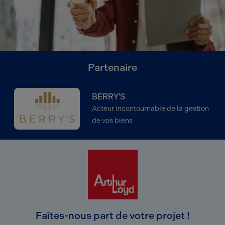
Partenaire
BERRY'S
Acteur incontournable de la gestion
de vos biens
Faîtes-nous part de votre projet !