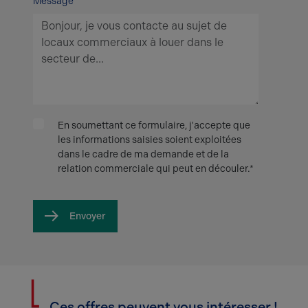
Message
En soumettant ce formulaire, j'accepte que
les informations saisies soient exploitées
dans le cadre de ma demande et de la
relation commerciale qui peut en découler.*
Envoyer
Ces offres peuvent vous intéresser !