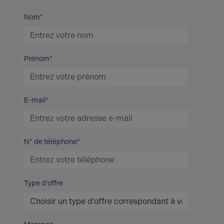
Nom*
Prénom*
E-mail*
N° de téléphone*
Type d'offre