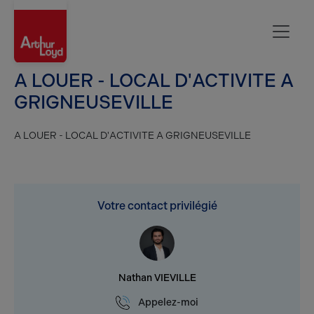
Rouen
A LOUER - LOCAL D'ACTIVITE A
GRIGNEUSEVILLE
A LOUER - LOCAL D'ACTIVITE A GRIGNEUSEVILLE
Votre contact privilégié
Nathan VIEVILLE
Appelez-moi