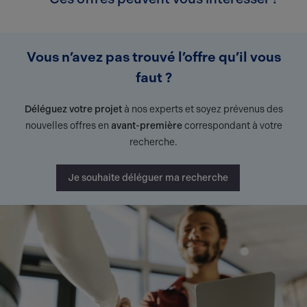
Vous n’avez pas trouvé l’offre qu’il vous
faut ?
Déléguez votre projet
à nos experts et soyez prévenus des
nouvelles offres en
avant-première
correspondant à votre
recherche.
Je souhaite déléguer ma recherche