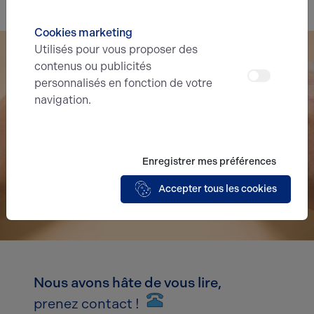
Cookies marketing
Utilisés pour vous proposer des
contenus ou publicités
personnalisés en fonction de votre
navigation.
Enregistrer mes préférences
Accepter tous les cookies
Nous avons hâte de vous lire,
prenez contact !