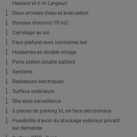
Hauteur et 6 m Largeur)
Deux arrivées d'eau et évacuation
Bureaux d'environ 111 m2 :
Carrelage au sol
Faux plafond avec luminaires led
Huisseries en double vitrage
Porte piéton double battant
Sanitaire
Radiateurs électriques
Surface extérieure :
Site sous surveillance
6 places de parking VL en face des bureaux
Possibilité d'avoir du stockage extérieur privatif
sur demande