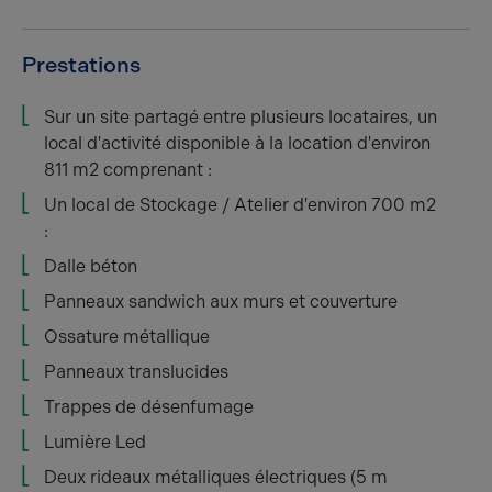
Prestations
Sur un site partagé entre plusieurs locataires, un
local d'activité disponible à la location d'environ
811 m2 comprenant :
Un local de Stockage / Atelier d'environ 700 m2
:
Dalle béton
Panneaux sandwich aux murs et couverture
Ossature métallique
Panneaux translucides
Trappes de désenfumage
Lumière Led
Deux rideaux métalliques électriques (5 m