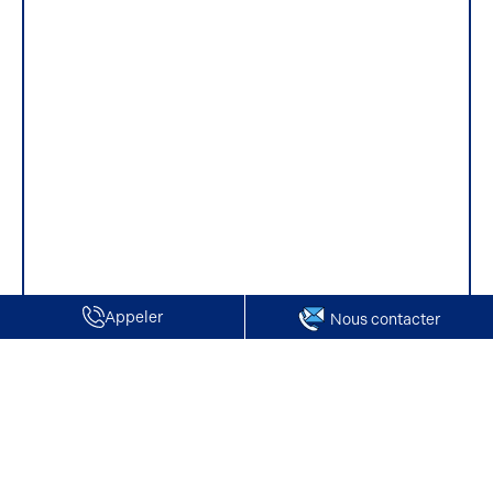
Appeler
Nous contacter