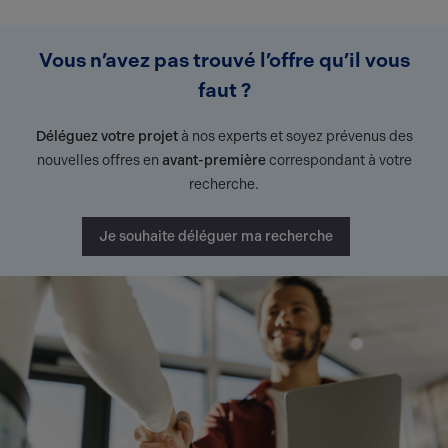
Vous n’avez pas trouvé l’offre qu’il vous
faut ?
Déléguez votre projet
à nos experts et soyez prévenus des
nouvelles offres en
avant-première
correspondant à votre
recherche.
Je souhaite déléguer ma recherche