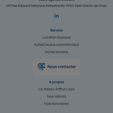
129 Rue Edouard Delamare Deboutteville 76160 Saint-Martin-du-Vivier
Service
Location bureaux
Achat locaux commerciaux
Achat terrains
Nous contacter
A propos
Le réseau Arthur Loyd
Nos valeurs
Nos honoraires