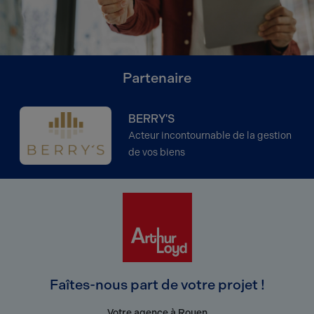
Partenaire
BERRY'S
Acteur incontournable de la gestion
de vos biens
Faîtes-nous part de votre projet !
Votre agence à Rouen