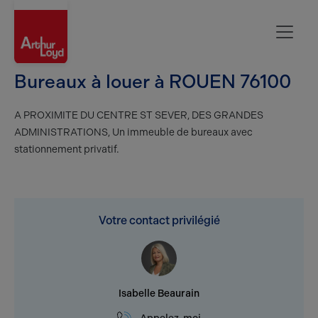
Rouen
Bureaux à louer à ROUEN 76100
A PROXIMITE DU CENTRE ST SEVER, DES GRANDES
ADMINISTRATIONS, Un immeuble de bureaux avec
stationnement privatif.
Votre contact privilégié
Isabelle Beaurain