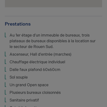
Prestations
Au 1er étage d'un immeuble de bureaux, trois
plateaux de bureaux disponibles à la location sur
le secteur de Rouen Sud.
Ascenseur, Hall d'entrée (marches)
Chauffage électrique individuel
Dalle faux plafond 60x60cm
Sol souple
Un grand Open space
Plusieurs bureaux cloisonnés
Sanitaire privatif