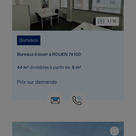
1 / 15
Bureaux
Bureaux à louer à ROUEN 76100
44 m²
divisibles à partir de
8 m²
Prix sur demande