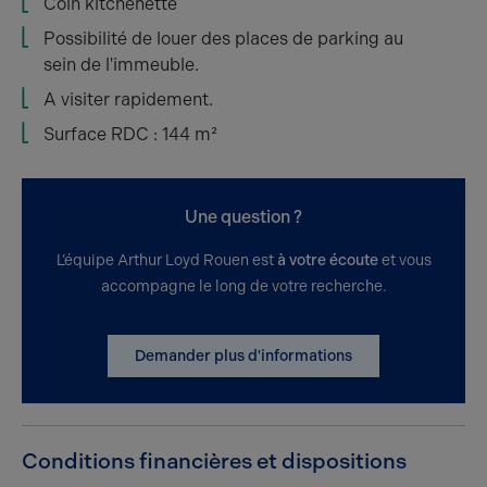
Coin kitchenette
Possibilité de louer des places de parking au
sein de l'immeuble.
A visiter rapidement.
Surface RDC : 144 m²
Une question ?
L’équipe Arthur Loyd Rouen est
à votre écoute
et vous
accompagne le long de votre recherche.
Demander plus d'informations
Conditions financières et dispositions