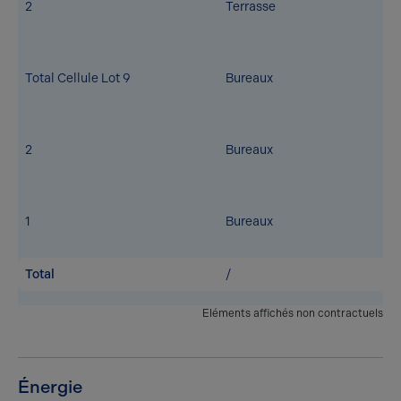
2
Terrasse
Total Cellule Lot 9
Bureaux
2
Bureaux
1
Bureaux
Total
/
Eléments affichés non contractuels
Énergie