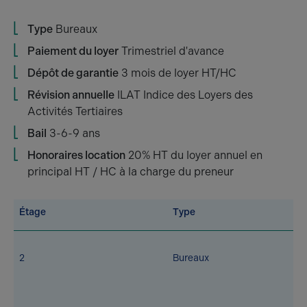
Type
Bureaux
Paiement du loyer
Trimestriel d'avance
Dépôt de garantie
3 mois de loyer HT/HC
Révision annuelle
ILAT Indice des Loyers des
Activités Tertiaires
Bail
3-6-9 ans
Honoraires location
20% HT du loyer annuel en
principal HT / HC à la charge du preneur
Étage
Type
2
Bureaux