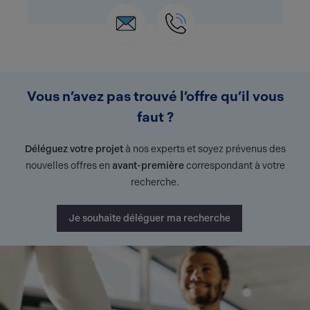
Vous n’avez pas trouvé l’offre qu’il vous
faut ?
Déléguez votre projet
à nos experts et soyez prévenus des
nouvelles offres en
avant-première
correspondant à votre
recherche.
Je souhaite déléguer ma recherche