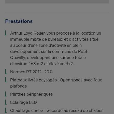
Prestations
Arthur Loyd Rouen vous propose à la location un
immeuble mixte de bureaux et d'activités situé
au coeur d'une zone d'activité en plein
développement sur la commune de Petit-
Quevilly, développant une surface totale
d'environ 463 m2 et élevé en R+2.
Normes RT 2012 -20%
Plateaux livrés paysagés : Open space avec faux
plafonds
Plinthes périphériques
Eclairage LED
Chauffage central raccordé au réseau de chaleur