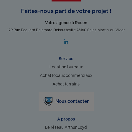
Faîtes-nous part de votre projet !
Votre agence à Rouen
129 Rue Edouard Delamare Deboutteville 76160 Saint-Martin-du-Vivier
Service
Location bureaux
Achat locaux commerciaux
Achat terrains
Nous contacter
A propos
Le réseau Arthur Loyd