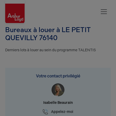
Rouen
Bureaux à louer à LE PETIT
QUEVILLY 76140
Derniers lots à louer au sein du programme TALENTIS
Votre contact privilégié
Isabelle Beaurain
Appelez-moi