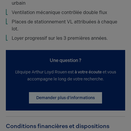
urbain
Ventilation mécanique contrôlée double flux
Places de stationnement VL attribuées à chaque
lot.
Loyer progressif sur les 3 premières années.
Une question ?
L’équipe Arthur Loyd Rouen est
à votre écoute
et vous
accompagne le long de votre recherche.
Demander plus d'informations
Conditions financières et dispositions