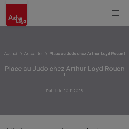
Rouen
Accueil
Actualités
Place au Judo chez Arthur Loyd Rouen !
Place au Judo chez Arthur Loyd Rouen
!
Publié le 20.11.2023