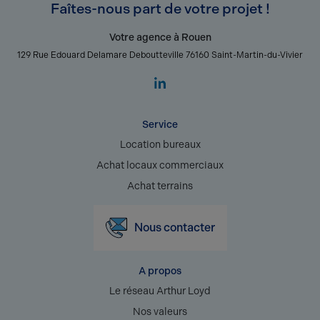
Faîtes-nous part de votre projet !
Votre agence à Rouen
129 Rue Edouard Delamare Deboutteville 76160 Saint-Martin-du-Vivier
Service
Location bureaux
Achat locaux commerciaux
Achat terrains
Nous contacter
A propos
Le réseau Arthur Loyd
Nos valeurs