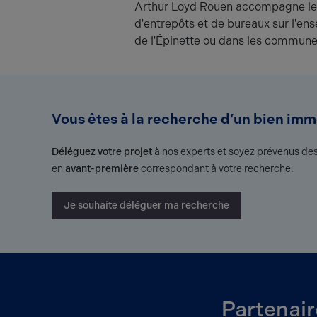
Arthur Loyd Rouen accompagne les 
d'entrepôts et de bureaux sur l'ens
de l'Épinette ou dans les commune
Vous êtes à la recherche d’un bien immo
Déléguez votre projet
à nos experts et soyez prévenus des
en
avant-première
correspondant à votre recherche.
Je souhaite déléguer ma recherche
Partenair