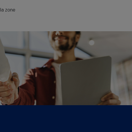
 la zone