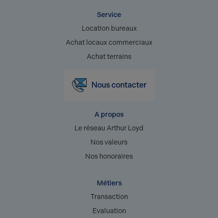
Service
Location bureaux
Achat locaux commerciaux
Achat terrains
Nous contacter
A propos
Le réseau Arthur Loyd
Nos valeurs
Nos honoraires
Métiers
Transaction
Evaluation