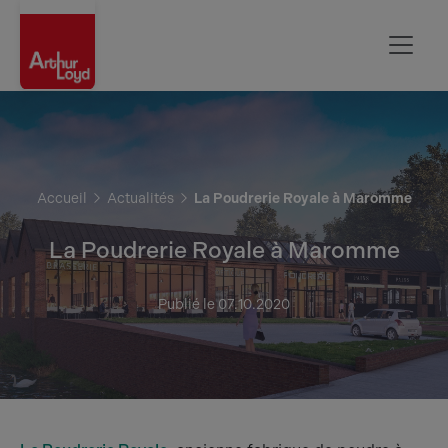
Rouen
Accueil
Actualités
La Poudrerie Royale à Maromme
La Poudrerie Royale à Maromme
Publié le 07.10.2020