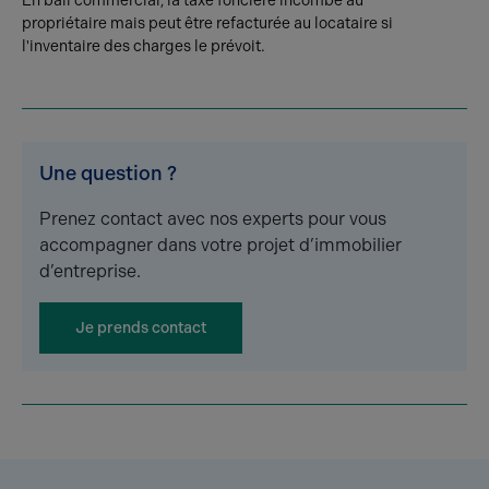
En bail commercial, la taxe foncière incombe au
propriétaire mais peut être refacturée au locataire si
l'inventaire des charges le prévoit.
Une question ?
Prenez contact avec nos experts pour vous
accompagner dans votre projet d’immobilier
d’entreprise.
Je prends contact