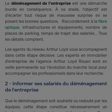
Le
déménagement de l'entreprise
est une démarche
lourde en conséquence. À ce stade, l'objectif est
d’écarter tout risque de mauvaise surprise en se
posant les bonnes questions. Raccordement à la
fibre
optique
, infrastructures et équipements, nombre de
places de parking, temps de trajet des salariés… Tous
les détails comptent.
Les agents du réseau Arthur Loyd vous accompagnent
dans cette étape décisive. Les experts en immobilier
d’entreprise de l’agence Arthur Loyd Rouen sont en
veille permanente sur l'évolution du marché local pour
accompagner les professionnels dans leur recherche.
2 - Informer ses salariés du déménagement
de l'entreprise
Que le déménagement soit souhaité ou redouté par les
équipes, cette étape constitue nécessairement un