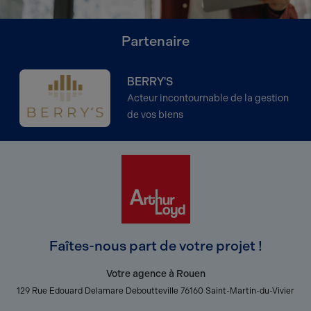
Partenaire
BERRY'S
Acteur incontournable de la gestion
de vos biens
Faîtes-nous part de votre projet !
Votre agence à Rouen
129 Rue Edouard Delamare Deboutteville 76160 Saint-Martin-du-Vivier