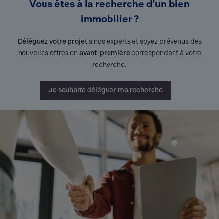
Vous êtes à la recherche d’un bien
immobilier ?
Déléguez votre projet
à nos experts et soyez prévenus des
nouvelles offres en
avant-première
correspondant à votre
recherche.
Je souhaite déléguer ma recherche