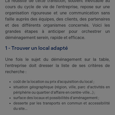
La réussite de cette transition, souvent inévitable au
cours du cycle de vie de l'entreprise, repose sur une
organisation rigoureuse et une communication sans
faille auprès des équipes, des clients, des partenaires
et des différents organismes concernés. Voici les
grandes étapes à anticiper pour orchestrer un
déménagement serein, rapide et efficace.
1 - Trouver un local adapté
Une fois le sujet du déménagement sur la table,
l'entreprise doit dresser la liste de ses critères de
recherche :
coût de la location ou prix d’acquisition du local ;
situation géographique (région, ville, parc d'activités en
périphérie ou quartier d'affaire en centre-ville…) ;
surface des locaux et possibilités d'aménagement ;
desserte par les transports en commun et accessibilité
du site…