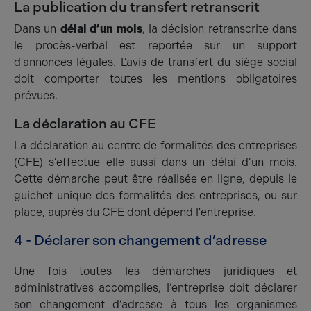
La publication du transfert retranscrit
Dans un
délai d’un mois
, la décision retranscrite dans
le procès-verbal est reportée sur un support
d'annonces légales. L’avis de transfert du siège social
doit comporter toutes les mentions obligatoires
prévues.
La déclaration au CFE
La déclaration au centre de formalités des entreprises
(CFE) s’effectue elle aussi dans un délai d’un mois.
Cette démarche peut être réalisée en ligne, depuis le
guichet unique des formalités des entreprises, ou sur
place, auprès du CFE dont dépend l'entreprise.
4 - Déclarer son changement d’adresse
Une fois toutes les démarches juridiques et
administratives accomplies, l’entreprise doit déclarer
son changement d’adresse à tous les organismes