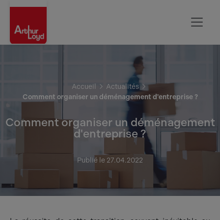
Rouen
Accueil
Actualités
Comment organiser un déménagement d'entreprise ?
Comment organiser un déménagement
d'entreprise ?
Publié le 27.04.2022