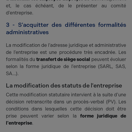
et, le cas échéant, de le présenter au comité
d'entreprise.
3 - S'acquitter des différentes formalités
administratives
La modification de l’adresse juridique et administrative
de l'entreprise est une procédure très encadrée. Les
formalités du
transfert de siège social
peuvent évoluer
selon la forme juridique de l'entreprise (SARL, SAS,
SA…).
La modification des statuts de l'entreprise
Cette modification statutaire intervient à la suite d’une
décision retranscrite dans un procès-verbal (PV). Les
conditions dans lesquelles cette décision doit être
prise peuvent varier selon la
forme juridique de
l'entreprise
.