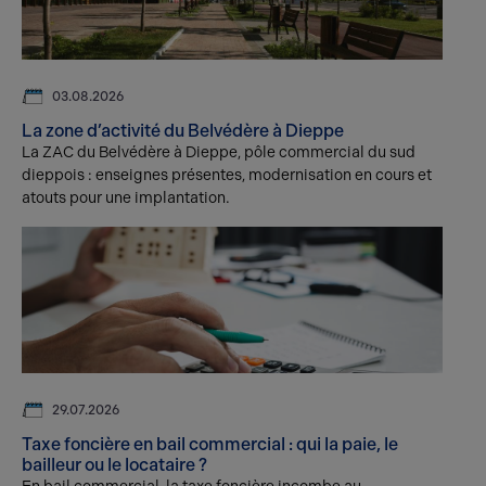
03.08.2026
La zone d’activité du Belvédère à Dieppe
La ZAC du Belvédère à Dieppe, pôle commercial du sud
dieppois : enseignes présentes, modernisation en cours et
atouts pour une implantation.
29.07.2026
Taxe foncière en bail commercial : qui la paie, le
bailleur ou le locataire ?