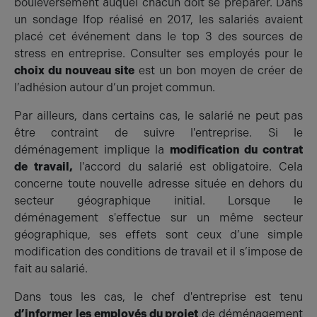
bouleversement auquel chacun doit se préparer. Dans
un sondage Ifop réalisé en 2017, les salariés avaient
placé cet événement dans le top 3 des sources de
stress en entreprise. Consulter ses employés pour le
choix du nouveau site
est un bon moyen de créer de
l’adhésion autour d’un projet commun.
Par ailleurs, dans certains cas, le salarié ne peut pas
être contraint de suivre l'entreprise. Si le
déménagement implique la
modification du contrat
de travail,
l'accord du salarié est obligatoire. Cela
concerne toute nouvelle adresse située en dehors du
secteur géographique initial. Lorsque le
déménagement s'effectue sur un même secteur
géographique, ses effets sont ceux d’une simple
modification des conditions de travail et il s’impose de
fait au salarié.
Dans tous les cas, le chef d'entreprise est tenu
d’informer les employés du projet
de déménagement