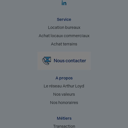
Service
Location bureaux
Achat locaux commerciaux
Achat terrains
Nous contacter
A propos
Le réseau Arthur Loyd
Nos valeurs
Nos honoraires
Métiers
Transaction