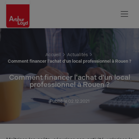
Rouen
Accueil
Actualités
Comment financer l'achat d'un local professionnel à Rouen ?
Comment financer l'achat d'un local
professionnel à Rouen ?
Publié le 02.12.2021