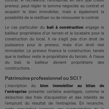
contrat. À l'échéance, l'entreprise, en tant que crédit
preneur, peut régler la somme négociée au contrat et
acquérir le bien immobilier, mais a également la
possibilité de le restituer ou de renouveler le contrat.
Le cas particulier du
bail à construction
engage le
bailleur propriétaire d’un terrain et le locataire pour la
construction du local. Il ne s'agit pas d’un droit de
jouissance pour le preneur, mais d’un droit réel
immobilier. Le preneur finance la construction, tandis
que le bailleur reste le propriétaire du terrain. À l'issue
du bail, le bailleur devient propriétaire des
constructions.
Patrimoine professionnel ou SCI ?
L'inscription du
bien immobilier au bilan de
l'entreprise
présente certains avantages, comme la
déduction des frais d’acquisition et des intérêts de
l’emprunt du résultat de l'entreprise. En revanche,