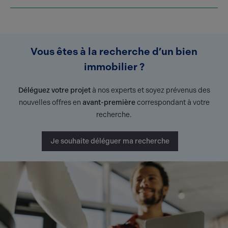
Vous êtes à la recherche d’un bien
immobilier ?
Déléguez votre projet
à nos experts et soyez prévenus des
nouvelles offres en
avant-première
correspondant à votre
recherche.
Je souhaite déléguer ma recherche