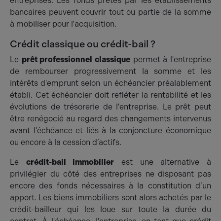
entreprises. Les fonds prêtés par les établissements
bancaires peuvent couvrir tout ou partie de la somme
à mobiliser pour l'acquisition.
Crédit classique ou crédit-bail ?
Le
prêt professionnel classique
permet à l'entreprise
de rembourser progressivement la somme et les
intérêts d'emprunt selon un échéancier préalablement
établi. Cet échéancier doit refléter la rentabilité et les
évolutions de trésorerie de l'entreprise. Le prêt peut
être renégocié au regard des changements intervenus
avant l'échéance et liés à la conjoncture économique
ou encore à la cession d’actifs.
Le
crédit-bail immobilier
est une alternative à
privilégier du côté des entreprises ne disposant pas
encore des fonds nécessaires à la constitution d’un
apport. Les biens immobiliers sont alors achetés par le
crédit-bailleur qui les loue sur toute la durée du