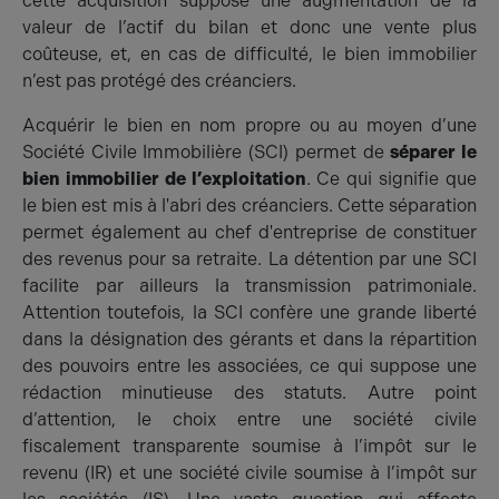
cette acquisition suppose une augmentation de la
valeur de l’actif du bilan et donc une vente plus
coûteuse, et, en cas de difficulté, le bien immobilier
n’est pas protégé des créanciers.
Acquérir le bien en nom propre ou au moyen d’une
Société Civile Immobilière (SCI) permet de
séparer le
bien immobilier de l’exploitation
. Ce qui signifie que
le bien est mis à l'abri des créanciers. Cette séparation
permet également au chef d'entreprise de constituer
des revenus pour sa retraite. La détention par une SCI
facilite par ailleurs la transmission patrimoniale.
Attention toutefois, la SCI confère une grande liberté
dans la désignation des gérants et dans la répartition
des pouvoirs entre les associées, ce qui suppose une
rédaction minutieuse des statuts. Autre point
d’attention, le choix entre une société civile
fiscalement transparente soumise à l’impôt sur le
revenu (IR) et une société civile soumise à l’impôt sur