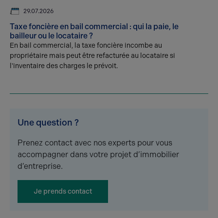
29.07.2026
Taxe foncière en bail commercial : qui la paie, le
bailleur ou le locataire ?
En bail commercial, la taxe foncière incombe au
propriétaire mais peut être refacturée au locataire si
l'inventaire des charges le prévoit.
Une question ?
Prenez contact avec nos experts pour vous
accompagner dans votre projet d’immobilier
d’entreprise.
Je prends contact