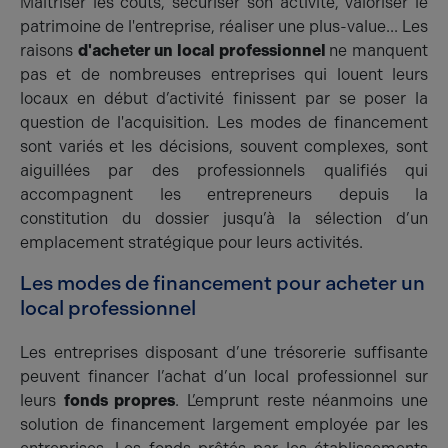
Maîtriser les coûts, sécuriser son activité, valoriser le
patrimoine de l'entreprise, réaliser une plus-value... Les
raisons
d'acheter un local professionnel
ne manquent
pas et de nombreuses entreprises qui louent leurs
locaux en début d’activité finissent par se poser la
question de l'acquisition. Les modes de financement
sont variés et les décisions, souvent complexes, sont
aiguillées par des professionnels qualifiés qui
accompagnent les entrepreneurs depuis la
constitution du dossier jusqu’à la sélection d’un
emplacement stratégique pour leurs activités.
Les modes de financement pour acheter un
local professionnel
Les entreprises disposant d’une trésorerie suffisante
peuvent financer l’achat d’un local professionnel sur
leurs
fonds propres
. L’emprunt reste néanmoins une
solution de financement largement employée par les