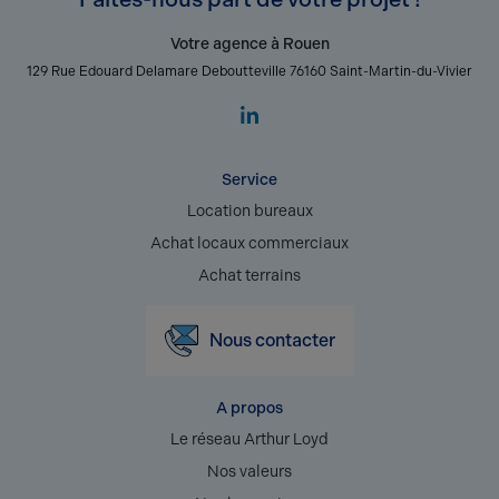
Votre agence à Rouen
129 Rue Edouard Delamare Deboutteville 76160 Saint-Martin-du-Vivier
Service
Location bureaux
Achat locaux commerciaux
Achat terrains
Nous contacter
A propos
Le réseau Arthur Loyd
Nos valeurs