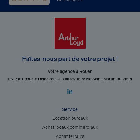
Faîtes-nous part de votre projet !
Votre agence à Rouen
129 Rue Edouard Delamare Deboutteville 76160 Saint-Martin-du-Vivier
Service
Location bureaux
Achat locaux commerciaux
Achat terrains