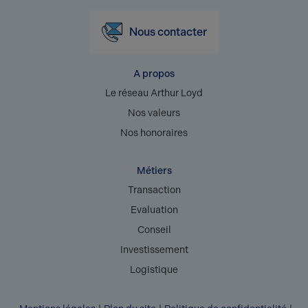
Nous contacter
A propos
Le réseau Arthur Loyd
Nos valeurs
Nos honoraires
Métiers
Transaction
Evaluation
Conseil
Investissement
Logistique