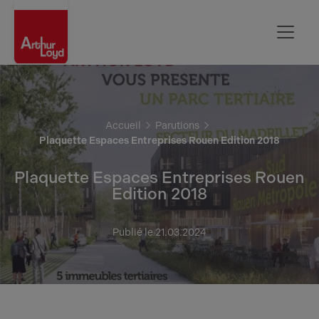
Rouen
Accueil
Parutions
Plaquette Espaces Entreprises Rouen Edition 2018
Plaquette Espaces Entreprises Rouen
Edition 2018
Publié le 21.03.2024