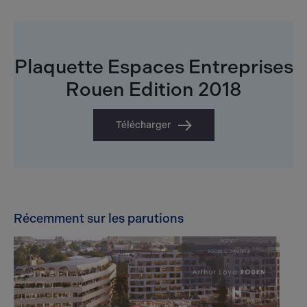
Plaquette Espaces Entreprises
Rouen Edition 2018
Télécharger
Récemment sur les parutions