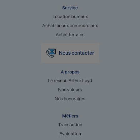
Service
Location bureaux
Achat locaux commerciaux
Achat terrains
Nous contacter
A propos
Le réseau Arthur Loyd
Nos valeurs
Nos honoraires
Métiers
Transaction
Evaluation