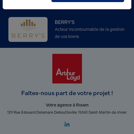
Partenaire
BERRY'S
Acteur incontournable de la gestion
de vos biens
Faîtes-nous part de votre projet !
Votre agence à Rouen
129 Rue Edouard Delamare Deboutteville 76160 Saint-Martin-du-Vivier