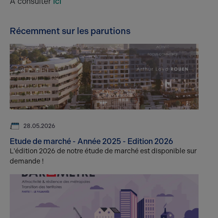
A consulter
ici
Récemment sur les parutions
28.05.2026
Etude de marché - Année 2025 - Edition 2026
L'édition 2026 de notre étude de marché est disponible sur
demande !