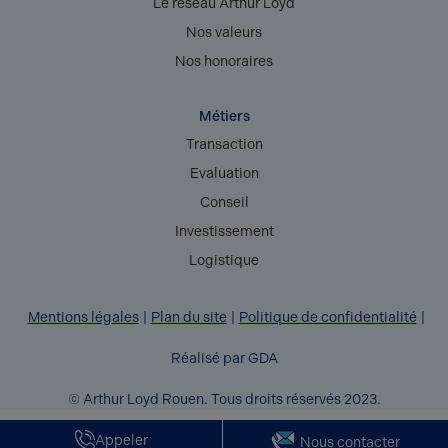
Le réseau Arthur Loyd
Nos valeurs
Nos honoraires
Métiers
Transaction
Evaluation
Conseil
Investissement
Logistique
Mentions légales
Plan du site
Politique de confidentialité
Réalisé par GDA
© Arthur Loyd Rouen. Tous droits réservés 2023.
Appeler
Nous contacter