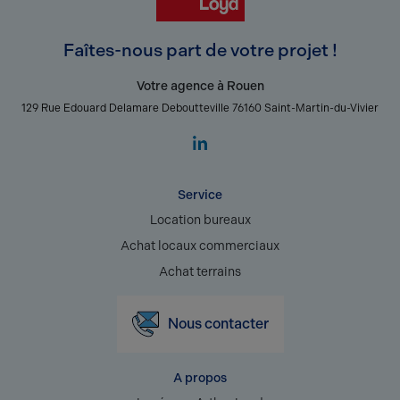
Faîtes-nous part de votre projet !
Votre agence à Rouen
129 Rue Edouard Delamare Deboutteville 76160 Saint-Martin-du-Vivier
Service
Location bureaux
Achat locaux commerciaux
Achat terrains
Nous contacter
A propos