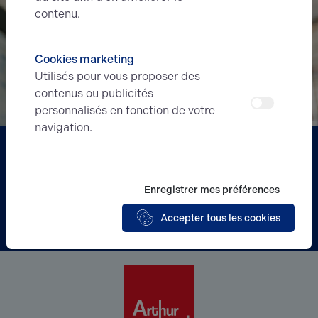
contenu.
Cookies marketing
Utilisés pour vous proposer des
contenus ou publicités
personnalisés en fonction de votre
navigation.
Partenaire
BERRY'S
Enregistrer mes préférences
Acteur incontournable de la gestion
Accepter tous les cookies
de vos biens