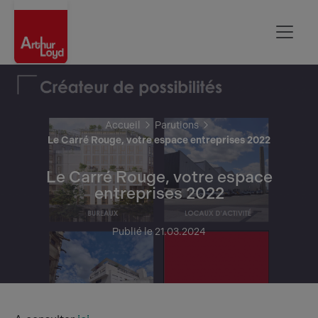
Rouen
Accueil
Parutions
Le Carré Rouge, votre espace entreprises 2022
Le Carré Rouge, votre espace
entreprises 2022
Publié le 21.03.2024