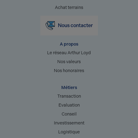
Achat terrains
Nous contacter
A propos
Le réseau Arthur Loyd
Nos valeurs
Nos honoraires
Métiers
Transaction
Evaluation
Conseil
Investissement
Logistique