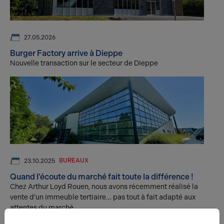
27.05.2026
Burger Factory arrive à Dieppe
Nouvelle transaction sur le secteur de Dieppe
BUREAUX
23.10.2025
Quand l’écoute du marché fait toute la différence !
Chez Arthur Loyd Rouen, nous avons récemment réalisé la
vente d’un immeuble tertiaire… pas tout à fait adapté aux
attentes du marché.