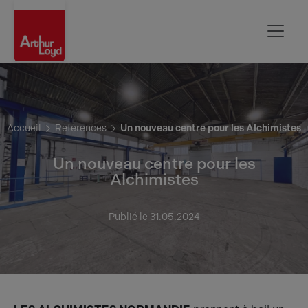
Rouen
Accueil
Références
Un nouveau centre pour les Alchimistes
Un nouveau centre pour les
Alchimistes
Publié le 31.05.2024