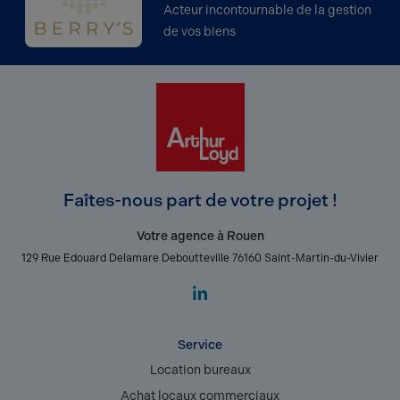
Acteur incontournable de la gestion
de vos biens
Faîtes-nous part de votre projet !
Votre agence à Rouen
129 Rue Edouard Delamare Deboutteville 76160 Saint-Martin-du-Vivier
Service
Location bureaux
Achat locaux commerciaux