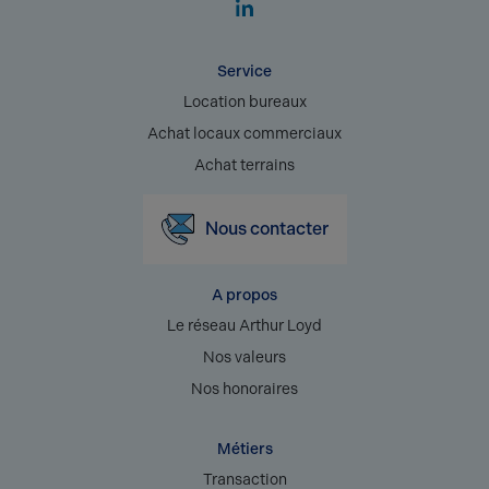
Service
Location bureaux
Achat locaux commerciaux
Achat terrains
Nous contacter
A propos
Le réseau Arthur Loyd
Nos valeurs
Nos honoraires
Métiers
Transaction