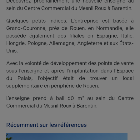
Découvrez prochainement une nouvelle enseigne au
sein du Centre Commercial du Mesnil Roux à Barentin.
Quelques petits indices. L'entreprise est basée à
Grand-Couronne, près de Rouen, en Normandie, elle
possède également des filiales en Espagne, Italie,
Hongrie, Pologne, Allemagne, Angleterre et aux États-
Unis.
Avec la volonté de développement des points de vente
sous l'enseigne et après l’implantation dans l’Espace
du Palais, l’objectif était de trouver un local
supplémentaire en périphérie de Rouen.
L’enseigne prend à bail 60 m² au sein du Centre
Commercial du Mesnil Roux à Barentin.
Récemment sur les références