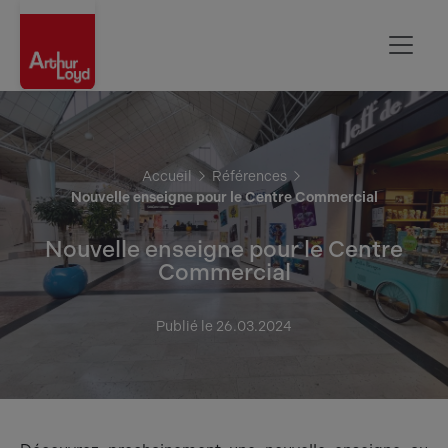
Rouen
Accueil
Références
Nouvelle enseigne pour le Centre Commercial
Nouvelle enseigne pour le Centre
Commercial
Publié le 26.03.2024