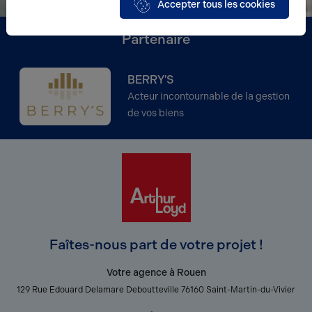
Accepter tous les cookies
Partenaire
BERRY'S
Acteur incontournable de la gestion
de vos biens
Faîtes-nous part de votre projet !
Votre agence à Rouen
129 Rue Edouard Delamare Deboutteville 76160 Saint-Martin-du-Vivier