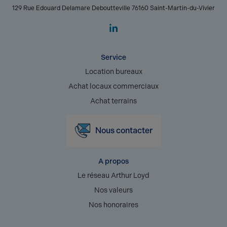
129 Rue Edouard Delamare Deboutteville 76160 Saint-Martin-du-Vivier
Service
Location bureaux
Achat locaux commerciaux
Achat terrains
Nous contacter
A propos
Le réseau Arthur Loyd
Nos valeurs
Nos honoraires