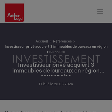
Rouen
Accueil
Références
Investisseur privé acquiert 3 immeubles de bureaux en région
rouennaise
Investisseur privé acquiert 3
immeubles de bureaux en région
rouennaise
Publié le 26.03.2024