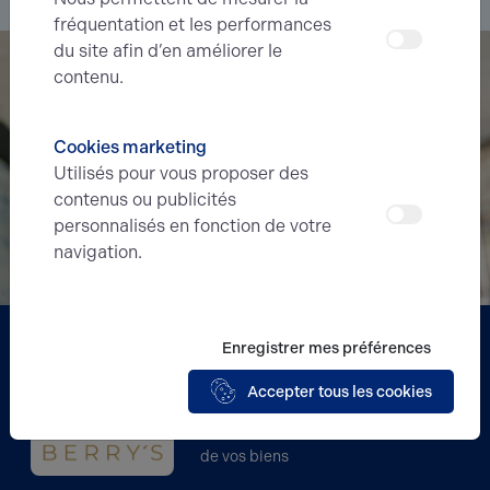
fréquentation et les performances
du site afin d’en améliorer le
contenu.
Cookies marketing
Utilisés pour vous proposer des
contenus ou publicités
personnalisés en fonction de votre
navigation.
Partenaire
Enregistrer mes préférences
Accepter tous les cookies
BERRY'S
Acteur incontournable de la gestion
de vos biens