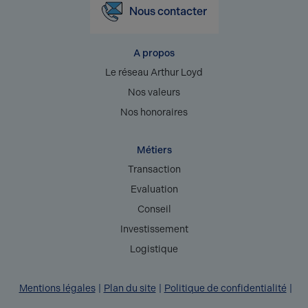
Nous contacter
A propos
Le réseau Arthur Loyd
Nos valeurs
Nos honoraires
Métiers
Transaction
Evaluation
Conseil
Investissement
Logistique
Mentions légales
Plan du site
Politique de confidentialité