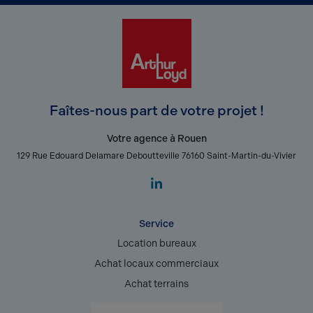
Faîtes-nous part de votre projet !
Votre agence à Rouen
129 Rue Edouard Delamare Deboutteville 76160 Saint-Martin-du-Vivier
Service
Location bureaux
Achat locaux commerciaux
Achat terrains