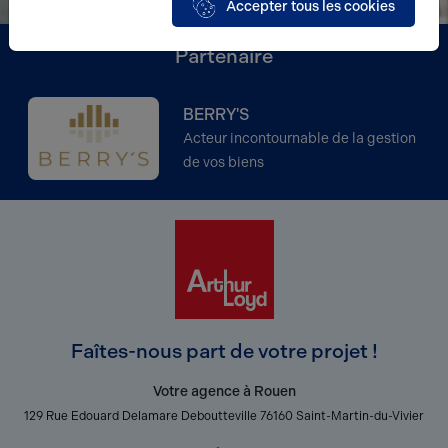
Accepter tous les cookies
Partenaire
BERRY'S
Acteur incontournable de la gestion
de vos biens
Faîtes-nous part de votre projet !
Votre agence à Rouen
129 Rue Edouard Delamare Deboutteville 76160 Saint-Martin-du-Vivier