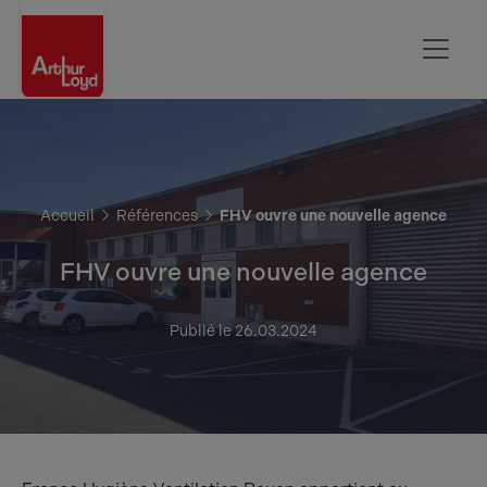
Rouen
Accueil
Références
FHV ouvre une nouvelle agence
FHV ouvre une nouvelle agence
Publié le 26.03.2024