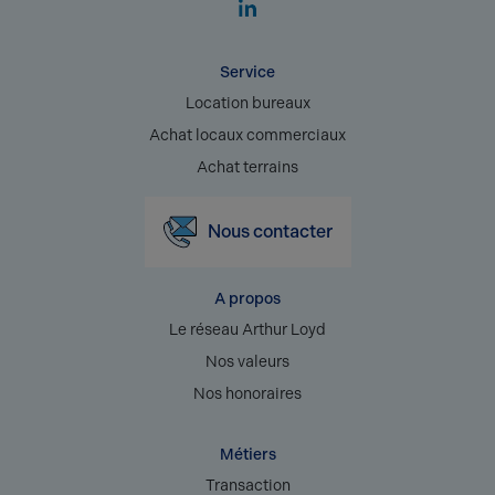
Service
Location bureaux
Achat locaux commerciaux
Achat terrains
Nous contacter
A propos
Le réseau Arthur Loyd
Nos valeurs
Nos honoraires
Métiers
Transaction