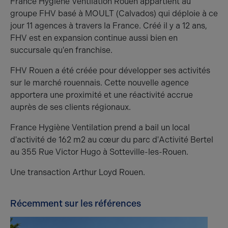
France Hygiène Ventilation Rouen appartient au
groupe FHV basé à MOULT (Calvados) qui déploie à ce
jour 11 agences à travers la France. Créé il y a 12 ans,
FHV est en expansion continue aussi bien en
succursale qu'en franchise.
FHV Rouen a été créée pour développer ses activités
sur le marché rouennais. Cette nouvelle agence
apportera une proximité et une réactivité accrue
auprès de ses clients régionaux.
France Hygiène Ventilation prend a bail un local
d'activité de 162 m2 au cœur du parc d'Activité Bertel
au 355 Rue Victor Hugo à Sotteville-les-Rouen.
Une transaction Arthur Loyd Rouen.
Récemment sur les références