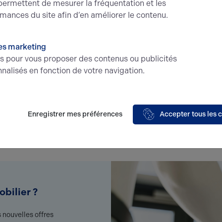
ermettent de mesurer la fréquentation et les
mances du site afin d’en améliorer le contenu.
es marketing
és pour vous proposer des contenus ou publicités
nalisés en fonction de votre navigation.
Enregistrer mes préférences
Accepter tous les 
bilier ?
 nouvelles offres