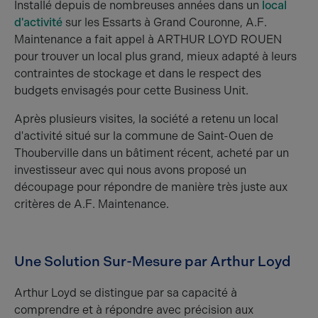
Installé depuis de nombreuses années dans un
local
d'activité
sur les Essarts à Grand Couronne, A.F.
Maintenance a fait appel à ARTHUR LOYD ROUEN
pour trouver un local plus grand, mieux adapté à leurs
contraintes de stockage et dans le respect des
budgets envisagés pour cette Business Unit.
Après plusieurs visites, la société a retenu un local
d'activité situé sur la commune de Saint-Ouen de
Thouberville dans un bâtiment récent, acheté par un
investisseur avec qui nous avons proposé un
découpage pour répondre de manière très juste aux
critères de A.F. Maintenance.
Une Solution Sur-Mesure par Arthur Loyd
Arthur Loyd se distingue par sa capacité à
comprendre et à répondre avec précision aux