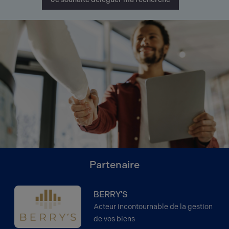
Partenaire
BERRY'S
Acteur incontournable de la gestion
de vos biens