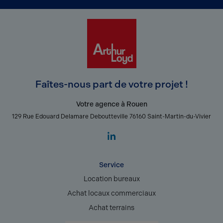
Faîtes-nous part de votre projet !
Votre agence à Rouen
129 Rue Edouard Delamare Deboutteville 76160 Saint-Martin-du-Vivier
Service
Location bureaux
Achat locaux commerciaux
Achat terrains