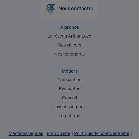
Nous contacter
A propos
Le réseau Arthur Loyd
Nos valeurs
Nos honoraires
Métiers
Transaction
Evaluation
Conseil
Investissement
Logistique
Mentions légales
Plan du site
Politique de confidentialité