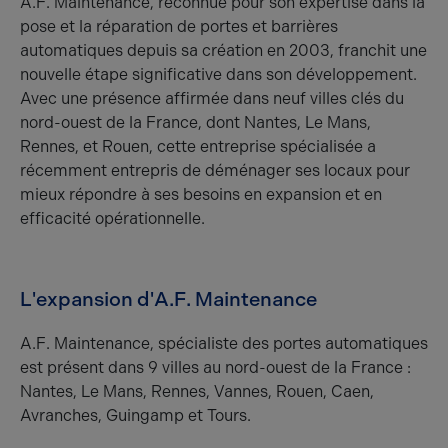
A.F. Maintenance, reconnue pour son expertise dans la
pose et la réparation de portes et barrières
automatiques depuis sa création en 2003, franchit une
nouvelle étape significative dans son développement.
Avec une présence affirmée dans neuf villes clés du
nord-ouest de la France, dont Nantes, Le Mans,
Rennes, et Rouen, cette entreprise spécialisée a
récemment entrepris de déménager ses locaux pour
mieux répondre à ses besoins en expansion et en
efficacité opérationnelle.
L'expansion d'A.F. Maintenance
A.F. Maintenance, spécialiste des portes automatiques
est présent dans 9 villes au nord-ouest de la France :
Nantes, Le Mans, Rennes, Vannes, Rouen, Caen,
Avranches, Guingamp et Tours.