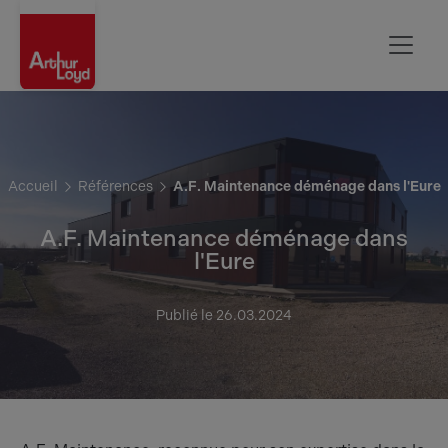
Rouen
Accueil
Références
A.F. Maintenance déménage dans l'Eure
A.F. Maintenance déménage dans
l'Eure
Publié le 26.03.2024