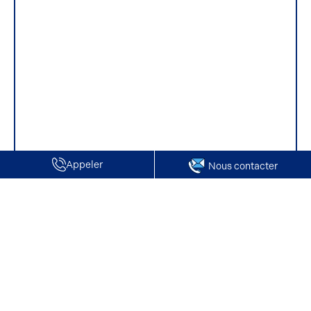
Appeler
Nous contacter