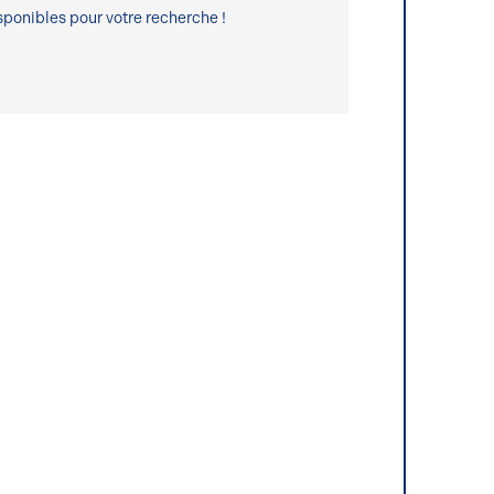
ponibles pour votre recherche !