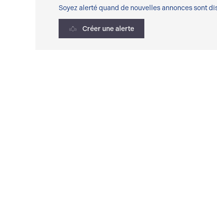
Soyez alerté quand de nouvelles annonces sont dis
Créer une alerte