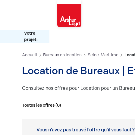
Rouen
Votre
projet:
Accueil
Bureaux en location
Seine-Maritime
Locat
Location de Bureau
Consultez nos offres pour Location pour un Bureaux
Toutes les offres (
0
)
Vous n’avez pas trouvé l’offre qu’il vous faut ?