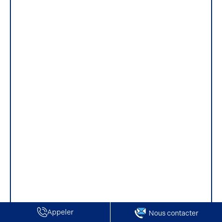
Appeler
Nous contacter