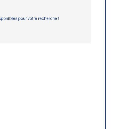
ponibles pour votre recherche !