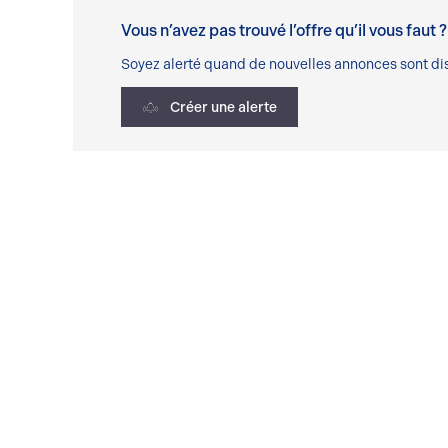
Vous n’avez pas trouvé l’offre qu’il vous faut ?
Soyez alerté quand de nouvelles annonces sont dis
Créer une alerte