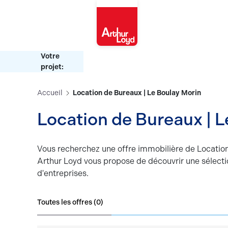
Rouen
Votre
projet:
Accueil
Location de Bureaux | Le Boulay Morin
Location de Bure
Vous recherchez une offre immobilière de Location
Arthur Loyd vous propose de découvrir une sélecti
d'entreprises.
Toutes les offres (
0
)