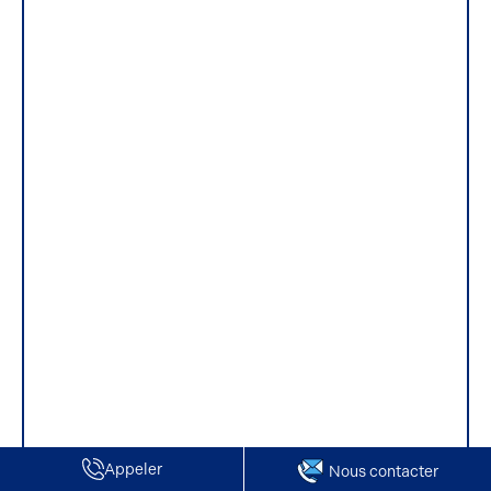
Appeler
Nous contacter