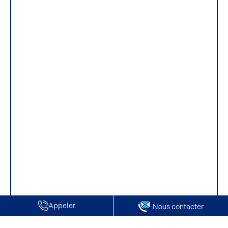
Appeler
Nous contacter